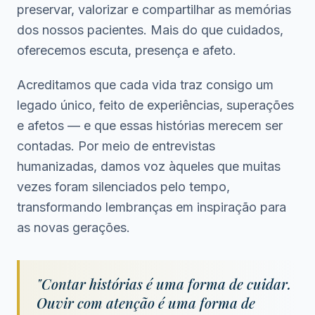
preservar, valorizar e compartilhar as memórias
dos nossos pacientes. Mais do que cuidados,
oferecemos escuta, presença e afeto.
Acreditamos que cada vida traz consigo um
legado único, feito de experiências, superações
e afetos — e que essas histórias merecem ser
contadas. Por meio de entrevistas
humanizadas, damos voz àqueles que muitas
vezes foram silenciados pelo tempo,
transformando lembranças em inspiração para
as novas gerações.
"Contar histórias é uma forma de cuidar.
Ouvir com atenção é uma forma de