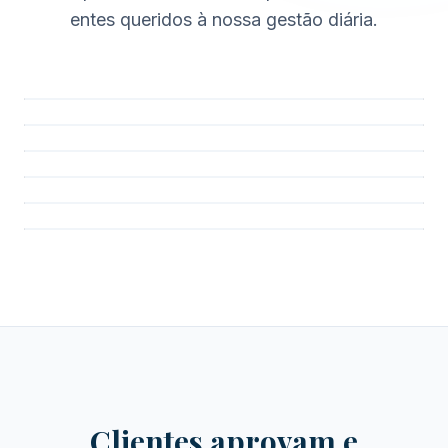
entes queridos à nossa gestão diária.
Clientes aprovam e