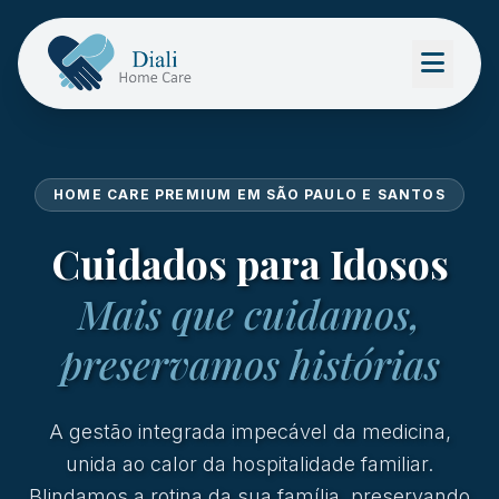
HOME CARE PREMIUM EM SÃO PAULO E SANTOS
Cuidados para Idosos
Mais que cuidamos,
preservamos histórias
A gestão integrada impecável da medicina,
unida ao calor da hospitalidade familiar.
Blindamos a rotina da sua família, preservando