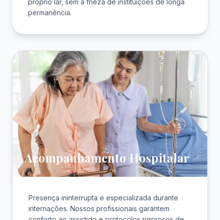
próprio lar, sem a frieza de instituições de longa
permanência.
Acompanhamento Hospitalar
Presença ininterrupta e especializada durante
internações. Nossos profissionais garantem
conforto ao assistido e protocolos rigorosos de