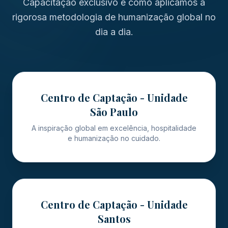
Capacitação exclusivo e como aplicamos a
rigorosa metodologia de humanização global no
dia a dia.
Centro de Captação - Unidade
São Paulo
A inspiração global em excelência, hospitalidade
e humanização no cuidado.
Centro de Captação - Unidade
Santos