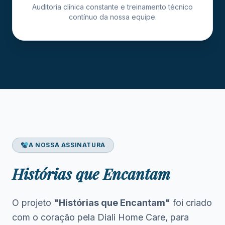
Auditoria clínica constante e treinamento técnico
contínuo da nossa equipe.
A NOSSA ASSINATURA
Histórias que Encantam
O projeto
"Histórias que Encantam"
foi criado
com o coração pela Diali Home Care, para