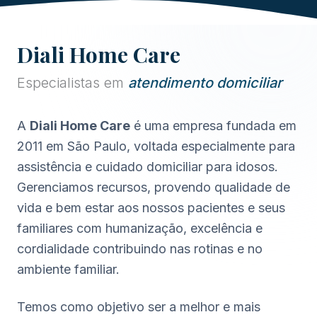
Diali Home Care
Especialistas em
atendimento domiciliar
A
Diali Home Care
é uma empresa fundada em
2011 em São Paulo, voltada especialmente para
assistência e cuidado domiciliar para idosos.
Gerenciamos recursos, provendo qualidade de
vida e bem estar aos nossos pacientes e seus
familiares com humanização, excelência e
cordialidade contribuindo nas rotinas e no
ambiente familiar.
Temos como objetivo ser a melhor e mais