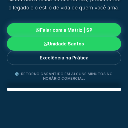
o legado e o estilo de vida de quem você ama.
Falar com a Matriz | SP
Unidade Santos
Excelência na Prática
RETORNO GARANTIDO EM ALGUNS MINUTOS NO
HORÁRIO COMERCIAL.