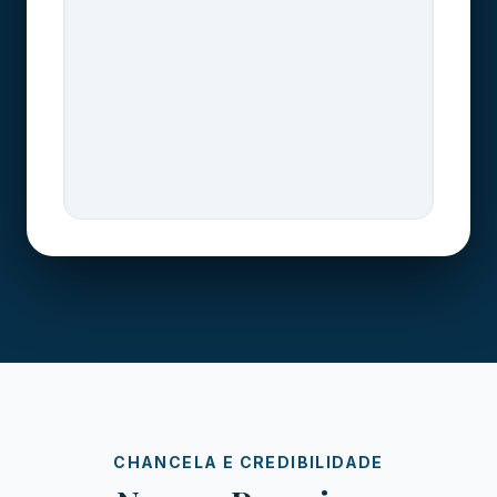
CHANCELA E CREDIBILIDADE