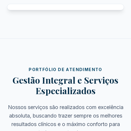
PORTFÓLIO DE ATENDIMENTO
Gestão Integral e Serviços
Especializados
Nossos serviços são realizados com excelência
absoluta, buscando trazer sempre os melhores
resultados clínicos e o máximo conforto para