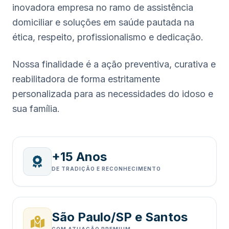
inovadora empresa no ramo de assistência
domiciliar e soluções em saúde pautada na
ética, respeito, profissionalismo e dedicação.
Nossa finalidade é a ação preventiva, curativa e
reabilitadora de forma estritamente
personalizada para as necessidades do idoso e
sua família.
+15 Anos
DE TRADIÇÃO E RECONHECIMENTO
São Paulo/SP e Santos
COM ATUAÇÃO PREMIUM