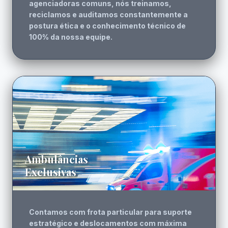
agenciadoras comuns, nós treinamos,
reciclamos e auditamos constantemente a
postura ética e o conhecimento técnico de
100% da nossa equipe.
Ambulâncias
Exclusivas
Contamos com frota particular para suporte
estratégico e deslocamentos com máxima