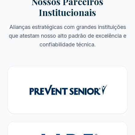
Nossos Parceiros
Institucionais
Alianças estratégicas com grandes instituições
que atestam nosso alto padrão de excelência e
confiabilidade técnica.