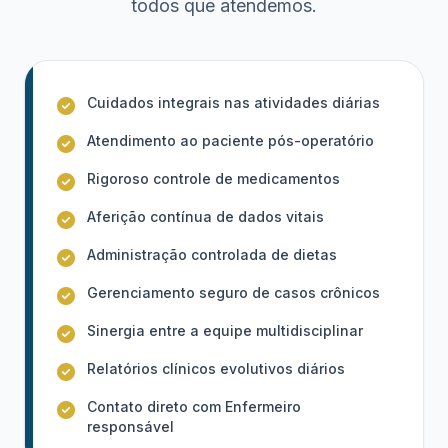
todos que atendemos.
Cuidados integrais nas atividades diárias
Atendimento ao paciente pós-operatório
Rigoroso controle de medicamentos
Aferição contínua de dados vitais
Administração controlada de dietas
Gerenciamento seguro de casos crônicos
Sinergia entre a equipe multidisciplinar
Relatórios clínicos evolutivos diários
Contato direto com Enfermeiro
responsável