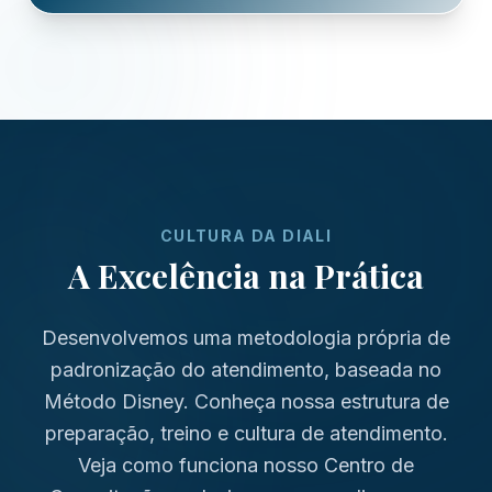
CULTURA DA DIALI
A Excelência na Prática
Desenvolvemos uma metodologia própria de
padronização do atendimento, baseada no
Método Disney. Conheça nossa estrutura de
preparação, treino e cultura de atendimento.
Veja como funciona nosso Centro de