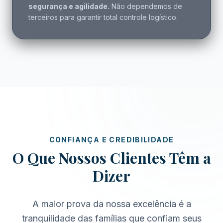
segurança e agilidade.
Não dependemos de
terceiros para garantir total controle logístico.
CONFIANÇA E CREDIBILIDADE
O Que Nossos Clientes Têm a
Dizer
A maior prova da nossa excelência é a
tranquilidade das famílias que confiam seus