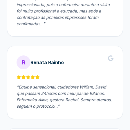
impressionada, pois a enfermeira durante a visita
foi muito profissional e educada, mas após a
contratação as primeiras impressões foram
confirmadas..."
R
Renata Rainho
"Equipe sensacional, cuidadores William, David
que passam 24horas com meu pai de 98anos.
Enfermeira Aline, gestora Rachel. Sempre atentos,
seguem o protocolo..."