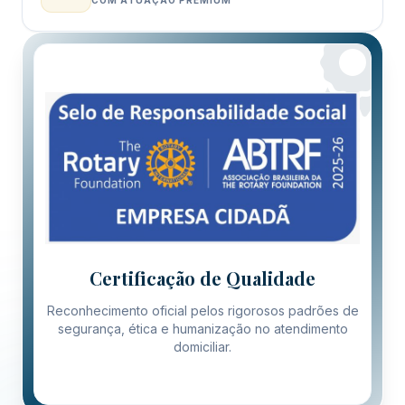
Certificação de Qualidade
Reconhecimento oficial pelos rigorosos padrões de
segurança, ética e humanização no atendimento
domiciliar.