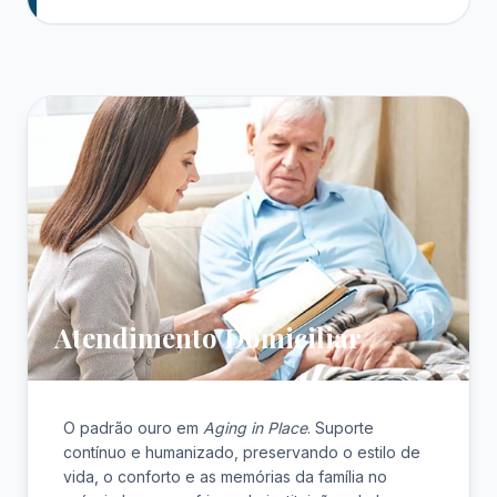
Atendimento Domiciliar
O padrão ouro em
Aging in Place
. Suporte
contínuo e humanizado, preservando o estilo de
vida, o conforto e as memórias da família no