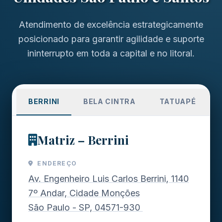
Atendimento de excelência estrategicamente
posicionado para garantir agilidade e suporte
ininterrupto em toda a capital e no litoral.
BERRINI
BELA CINTRA
TATUAPÉ
Matriz – Berrini
ENDEREÇO
Av. Engenheiro Luis Carlos Berrini, 1140
7º Andar, Cidade Monções
São Paulo - SP, 04571-930