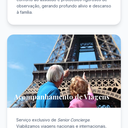
observação, gerando profundo alívio e descanso
à família.
Acompanhamento de Viagens
Serviço exclusivo de
Senior Concierge
.
Viabilizamos viagens nacionais e internacionais,