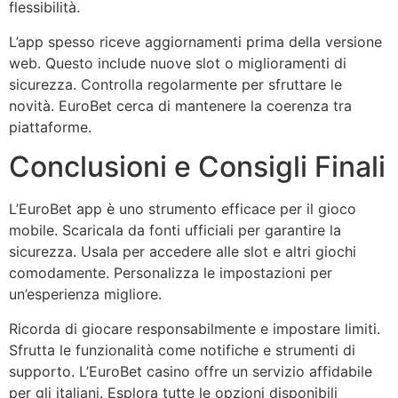
flessibilità.
L’app spesso riceve aggiornamenti prima della versione
web. Questo include nuove slot o miglioramenti di
sicurezza. Controlla regolarmente per sfruttare le
novità. EuroBet cerca di mantenere la coerenza tra
piattaforme.
Conclusioni e Consigli Finali
L’EuroBet app è uno strumento efficace per il gioco
mobile. Scaricala da fonti ufficiali per garantire la
sicurezza. Usala per accedere alle slot e altri giochi
comodamente. Personalizza le impostazioni per
un’esperienza migliore.
Ricorda di giocare responsabilmente e impostare limiti.
Sfrutta le funzionalità come notifiche e strumenti di
supporto. L’EuroBet casino offre un servizio affidabile
per gli italiani. Esplora tutte le opzioni disponibili