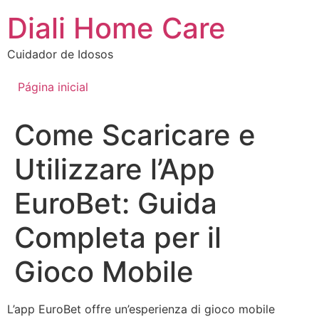
Ir
Diali Home Care
para
o
Cuidador de Idosos
conteúdo
Página inicial
Come Scaricare e
Utilizzare l’App
EuroBet: Guida
Completa per il
Gioco Mobile
L’app EuroBet offre un’esperienza di gioco mobile