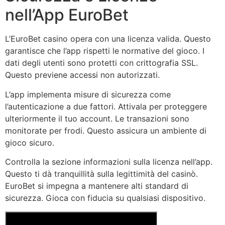
nell’App EuroBet
L’EuroBet casino opera con una licenza valida. Questo
garantisce che l’app rispetti le normative del gioco. I
dati degli utenti sono protetti con crittografia SSL.
Questo previene accessi non autorizzati.
L’app implementa misure di sicurezza come
l’autenticazione a due fattori. Attivala per proteggere
ulteriormente il tuo account. Le transazioni sono
monitorate per frodi. Questo assicura un ambiente di
gioco sicuro.
Controlla la sezione informazioni sulla licenza nell’app.
Questo ti dà tranquillità sulla legittimità del casinò.
EuroBet si impegna a mantenere alti standard di
sicurezza. Gioca con fiducia su qualsiasi dispositivo.