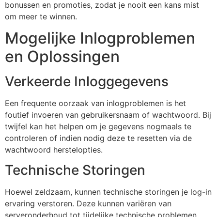
bonussen en promoties, zodat je nooit een kans mist
om meer te winnen.
Mogelijke Inlogproblemen
en Oplossingen
Verkeerde Inloggegevens
Een frequente oorzaak van inlogproblemen is het
foutief invoeren van gebruikersnaam of wachtwoord. Bij
twijfel kan het helpen om je gegevens nogmaals te
controleren of indien nodig deze te resetten via de
wachtwoord herstelopties.
Technische Storingen
Hoewel zeldzaam, kunnen technische storingen je log-in
ervaring verstoren. Deze kunnen variëren van
serveronderhoud tot tijdelijke technische problemen.