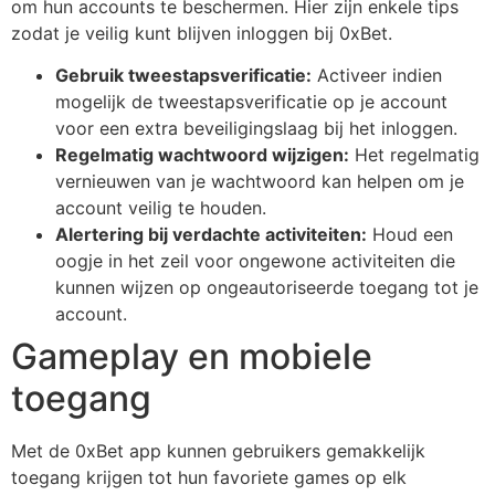
om hun accounts te beschermen. Hier zijn enkele tips
zodat je veilig kunt blijven inloggen bij 0xBet.
Gebruik tweestapsverificatie:
Activeer indien
mogelijk de tweestapsverificatie op je account
voor een extra beveiligingslaag bij het inloggen.
Regelmatig wachtwoord wijzigen:
Het regelmatig
vernieuwen van je wachtwoord kan helpen om je
account veilig te houden.
Alertering bij verdachte activiteiten:
Houd een
oogje in het zeil voor ongewone activiteiten die
kunnen wijzen op ongeautoriseerde toegang tot je
account.
Gameplay en mobiele
toegang
Met de 0xBet app kunnen gebruikers gemakkelijk
toegang krijgen tot hun favoriete games op elk