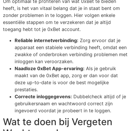
Om optimaal te profiteren van wat 0xBet te bieden
heeft, is het van vitaal belang dat je in staat bent om
zonder problemen in te loggen. Hier volgen enkele
essentiële stappen om te verzekeren dat je altijd
toegang hebt tot je 0xBet account.
Reliable internetverbinding:
Zorg ervoor dat je
apparaat een stabiele verbinding heeft, omdat een
zwakke of onderbroken verbinding problemen met
inloggen kan veroorzaken.
Naadloze 0xBet App-ervaring:
Als je gebruik
maakt van de 0xBet app, zorg er dan voor dat
deze up-to-date is voor de best mogelijke
prestaties.
Correcte inloggegevens:
Dubbelcheck altijd of je
gebruikersnaam en wachtwoord correct zijn
ingevoerd voordat je probeert in te loggen.
Wat te doen bij Vergeten