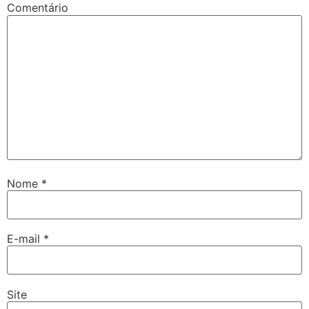
Comentário
Nome
*
E-mail
*
Site