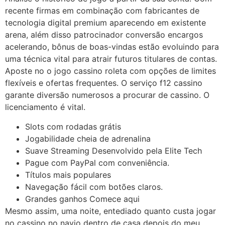
recente firmas em combinação com fabricantes de
tecnologia digital premium aparecendo em existente
arena, além disso patrocinador conversão encargos
acelerando, bônus de boas-vindas estão evoluindo para
uma técnica vital para atrair futuros titulares de contas.
Aposte no o jogo cassino roleta com opções de limites
flexíveis e ofertas frequentes. O serviço f12 cassino
garante diversão numerosos a procurar de cassino. O
licenciamento é vital.
Slots com rodadas grátis
Jogabilidade cheia de adrenalina
Suave Streaming Desenvolvido pela Elite Tech
Pague com PayPal com conveniência.
Títulos mais populares
Navegação fácil com botões claros.
Grandes ganhos Comece aqui
Mesmo assim, uma noite, entediado quanto custa jogar
no cassino no navio dentro de casa depois do meu