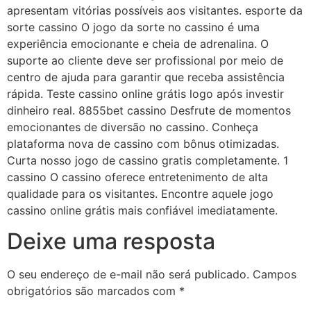
apresentam vitórias possíveis aos visitantes. esporte da
sorte cassino O jogo da sorte no cassino é uma
experiência emocionante e cheia de adrenalina. O
suporte ao cliente deve ser profissional por meio de
centro de ajuda para garantir que receba assistência
rápida. Teste cassino online grátis logo após investir
dinheiro real. 8855bet cassino Desfrute de momentos
emocionantes de diversão no cassino. Conheça
plataforma nova de cassino com bônus otimizadas.
Curta nosso jogo de cassino gratis completamente. 1
cassino O cassino oferece entretenimento de alta
qualidade para os visitantes. Encontre aquele jogo
cassino online grátis mais confiável imediatamente.
Deixe uma resposta
O seu endereço de e-mail não será publicado.
Campos
obrigatórios são marcados com
*