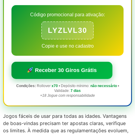
Código promocional para ativação:
LYZLVL30
Copie e use no cadastro
Receber 30 Giros Grátis
Condições:
Rollover
x70
• Depósito mínimo:
não necessário
•
Validade:
7 dias
+18 Jogue com responsabilidade
Jogos fáceis de usar para todas as idades. Vantagens
de boas-vindas precisam ter apostas claras, verifique
os limites. À medida que as regulamentações evoluem,