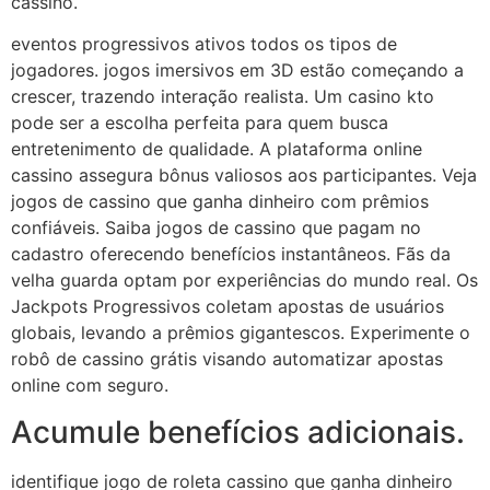
cassino.
eventos progressivos ativos todos os tipos de
jogadores. jogos imersivos em 3D estão começando a
crescer, trazendo interação realista. Um casino kto
pode ser a escolha perfeita para quem busca
entretenimento de qualidade. A plataforma online
cassino assegura bônus valiosos aos participantes. Veja
jogos de cassino que ganha dinheiro com prêmios
confiáveis. Saiba jogos de cassino que pagam no
cadastro oferecendo benefícios instantâneos. Fãs da
velha guarda optam por experiências do mundo real. Os
Jackpots Progressivos coletam apostas de usuários
globais, levando a prêmios gigantescos. Experimente o
robô de cassino grátis visando automatizar apostas
online com seguro.
Acumule benefícios adicionais.
identifique jogo de roleta cassino que ganha dinheiro