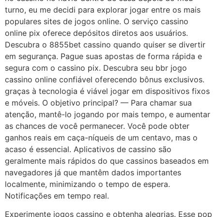
turno, eu me decidi para explorar jogar entre os mais
populares sites de jogos online. O serviço cassino
online pix oferece depósitos diretos aos usuários.
Descubra o 8855bet cassino quando quiser se divertir
em segurança. Pague suas apostas de forma rápida e
segura com o cassino pix. Descubra seu bbr jogo
cassino online confiável oferecendo bônus exclusivos.
graças à tecnologia é viável jogar em dispositivos fixos
e móveis. O objetivo principal? — Para chamar sua
atenção, mantê-lo jogando por mais tempo, e aumentar
as chances de você permanecer. Você pode obter
ganhos reais em caça-níqueis de um centavo, mas o
acaso é essencial. Aplicativos de cassino são
geralmente mais rápidos do que cassinos baseados em
navegadores já que mantêm dados importantes
localmente, minimizando o tempo de espera.
Notificações em tempo real.
Experimente jogos cassino e obtenha alegrias. Esse pop