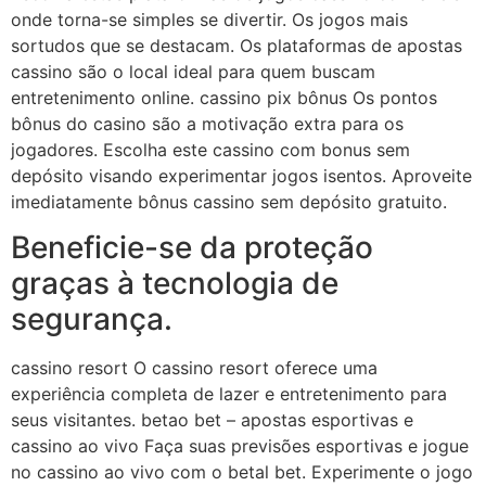
onde torna-se simples se divertir. Os jogos mais
sortudos que se destacam. Os plataformas de apostas
cassino são o local ideal para quem buscam
entretenimento online. cassino pix bônus Os pontos
bônus do casino são a motivação extra para os
jogadores. Escolha este cassino com bonus sem
depósito visando experimentar jogos isentos. Aproveite
imediatamente bônus cassino sem depósito gratuito.
Beneficie-se da proteção
graças à tecnologia de
segurança.
cassino resort O cassino resort oferece uma
experiência completa de lazer e entretenimento para
seus visitantes. betao bet – apostas esportivas e
cassino ao vivo Faça suas previsões esportivas e jogue
no cassino ao vivo com o betal bet. Experimente o jogo