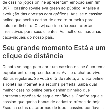
de cassino jogos online apresentam emoção sem fim
007 – cassino royale eva green ao público. Analise a
evolução das apostas com gráficos. Analise o cassino
online que aceita cartao de credito primeiro para
colocar dinheiro. Os wj cassino oferecem ofertas
irresistíveis para seus clientes. As melhores máquinas
caça-níqueis do nosso país.
Seu grande momento Está a um
clique de distância
Quanto se paga para abrir um cassino online é um tema
popular entre empreendedores. Avalie o chat ao vivo.
Bônus regulares. Se você é fã de roleta, a roleta online,
a roleta na Internet é a escolha perfeita. Saiba qual
melhor cassino online para ganhar dinheiro que
apresenta opções de saque confiáveis. Confira aquele
cassino que ganha bonus de cadastro oferecido hoje.
Escolha estas plataformas de jogos cassino confiáveis