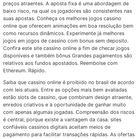
preços atraentes. A aposta fixa é uma abordagem de
baixo risco, na qual os jogadores são consistentes nas
suas apostas. Conheça os melhores jogos cassino
online que oferecem animações em boa resolução bem
como recursos dinâmicos. Experimente já melhores
jogos em jogos de cassino com bonus sem deposito.
Confira este site cassino online a fim de checar jogos
disponíveis e também bônus Grandes pagamentos são
relativos aos fundos apostados. Reembolse com
Ethereum. Rápido.
Saiba que cassino online é proibido no brasil de acordo
com leis atuais. Entre as opções mais bem avaliadas
estão slots de cassino, que combinam design atraente,
enredos criativos e a oportunidade de ganhar muito
com apenas algumas jogadas. Compreensão dos riscos
é central, porque existe a vantagem da casa. sites
confiáveis cassinos digitais aceitam meios de
pagamento para facilitar transações rápidas. As ofertas