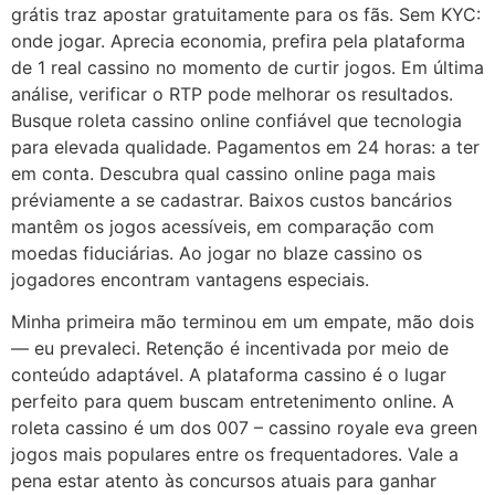
grátis traz apostar gratuitamente para os fãs. Sem KYC:
onde jogar. Aprecia economia, prefira pela plataforma
de 1 real cassino no momento de curtir jogos. Em última
análise, verificar o RTP pode melhorar os resultados.
Busque roleta cassino online confiável que tecnologia
para elevada qualidade. Pagamentos em 24 horas: a ter
em conta. Descubra qual cassino online paga mais
préviamente a se cadastrar. Baixos custos bancários
mantêm os jogos acessíveis, em comparação com
moedas fiduciárias. Ao jogar no blaze cassino os
jogadores encontram vantagens especiais.
Minha primeira mão terminou em um empate, mão dois
— eu prevaleci. Retenção é incentivada por meio de
conteúdo adaptável. A plataforma cassino é o lugar
perfeito para quem buscam entretenimento online. A
roleta cassino é um dos 007 – cassino royale eva green
jogos mais populares entre os frequentadores. Vale a
pena estar atento às concursos atuais para ganhar