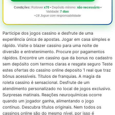
Condições:
Rollover
x70
• Depósito mínimo:
não necessário
•
Validade:
7 dias
+18 Jogue com responsabilidade
Participe dos jogos cassino e desfrute de uma
experiência única de apostas. Jogar em casa simples e
rápido. Visite o blazer cassino para uma noite de
diversão e entretenimento. Procure por pagamentos
rápidos. Encontre um cassino que da bonus no cadastro
sem depósito com termos claras e resgate seguro Teste
estes ofertas do cassino online deposito 1 real que traz
bônus acessíveis. Títulos de franquias. A magia da
roleta cassino é sensacional. Desfrute de um
atendimento personalizado no local de jogos exclusivo.
Surpresas matinais. Reações neuroquímicas ocorre
quando um jogador ganha, alimentando o jogo
contínuo. Descubra títulos originais. Nem todos os
cassinos online são do mesmo nível, por isso é