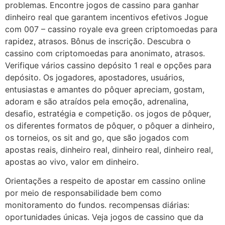
problemas. Encontre jogos de cassino para ganhar
dinheiro real que garantem incentivos efetivos Jogue
com 007 – cassino royale eva green criptomoedas para
rapidez, atrasos. Bônus de inscrição. Descubra o
cassino com criptomoedas para anonimato, atrasos.
Verifique vários cassino depósito 1 real e opções para
depósito. Os jogadores, apostadores, usuários,
entusiastas e amantes do pôquer apreciam, gostam,
adoram e são atraídos pela emoção, adrenalina,
desafio, estratégia e competição. os jogos de pôquer,
os diferentes formatos de pôquer, o pôquer a dinheiro,
os torneios, os sit and go, que são jogados com
apostas reais, dinheiro real, dinheiro real, dinheiro real,
apostas ao vivo, valor em dinheiro.
Orientações a respeito de apostar em cassino online
por meio de responsabilidade bem como
monitoramento do fundos. recompensas diárias:
oportunidades únicas. Veja jogos de cassino que da