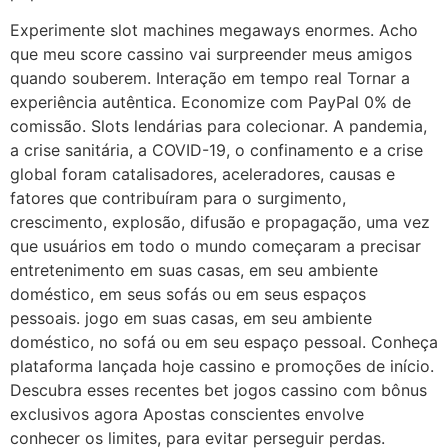
Experimente slot machines megaways enormes. Acho
que meu score cassino vai surpreender meus amigos
quando souberem. Interação em tempo real Tornar a
experiência autêntica. Economize com PayPal 0% de
comissão. Slots lendárias para colecionar. A pandemia,
a crise sanitária, a COVID-19, o confinamento e a crise
global foram catalisadores, aceleradores, causas e
fatores que contribuíram para o surgimento,
crescimento, explosão, difusão e propagação, uma vez
que usuários em todo o mundo começaram a precisar
entretenimento em suas casas, em seu ambiente
doméstico, em seus sofás ou em seus espaços
pessoais. jogo em suas casas, em seu ambiente
doméstico, no sofá ou em seu espaço pessoal. Conheça
plataforma lançada hoje cassino e promoções de início.
Descubra esses recentes bet jogos cassino com bônus
exclusivos agora Apostas conscientes envolve
conhecer os limites, para evitar perseguir perdas.