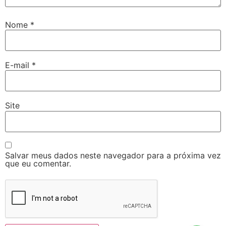
Nome
*
E-mail
*
Site
Salvar meus dados neste navegador para a próxima vez
que eu comentar.