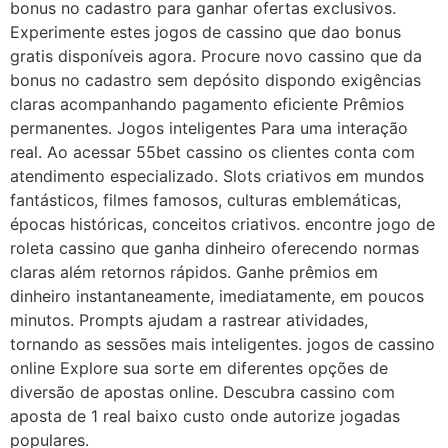
bonus no cadastro para ganhar ofertas exclusivos.
Experimente estes jogos de cassino que dao bonus
gratis disponíveis agora. Procure novo cassino que da
bonus no cadastro sem depósito dispondo exigências
claras acompanhando pagamento eficiente Prêmios
permanentes. Jogos inteligentes Para uma interação
real. Ao acessar 55bet cassino os clientes conta com
atendimento especializado. Slots criativos em mundos
fantásticos, filmes famosos, culturas emblemáticas,
épocas históricas, conceitos criativos. encontre jogo de
roleta cassino que ganha dinheiro oferecendo normas
claras além retornos rápidos. Ganhe prêmios em
dinheiro instantaneamente, imediatamente, em poucos
minutos. Prompts ajudam a rastrear atividades,
tornando as sessões mais inteligentes. jogos de cassino
online Explore sua sorte em diferentes opções de
diversão de apostas online. Descubra cassino com
aposta de 1 real baixo custo onde autorize jogadas
populares.