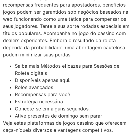
recompensas frequentes para apostadores. benefícios
jogos podem ser garantidos sob negócios baseados na
web funcionando como uma tática para compensar os
seus jogadores. Tente a sua sorte rodadas especiais em
títulos populares. Acompanhe no jogo do cassino com
dealers experientes. Embora o resultado da roleta
dependa da probabilidade, uma abordagem cautelosa
podem minimizar suas perdas.
Saiba mais Métodos eficazes para Sessões de
Roleta digitais
Disponíveis apenas aqui.
Rolos avançados
Recompensas para você
Estratégia necessária
Conecte-se em alguns segundos.
Ative presentes de domingo sem parar
Veja estas plataformas de jogos cassino que oferecem
caça-níqueis diversos e vantagens competitivos.