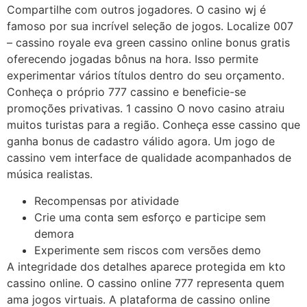
Compartilhe com outros jogadores. O casino wj é
famoso por sua incrível seleção de jogos. Localize 007
– cassino royale eva green cassino online bonus gratis
oferecendo jogadas bônus na hora. Isso permite
experimentar vários títulos dentro do seu orçamento.
Conheça o próprio 777 cassino e beneficie-se
promoções privativas. 1 cassino O novo casino atraiu
muitos turistas para a região. Conheça esse cassino que
ganha bonus de cadastro válido agora. Um jogo de
cassino vem interface de qualidade acompanhados de
música realistas.
Recompensas por atividade
Crie uma conta sem esforço e participe sem
demora
Experimente sem riscos com versões demo
A integridade dos detalhes aparece protegida em kto
cassino online. O cassino online 777 representa quem
ama jogos virtuais. A plataforma de cassino online