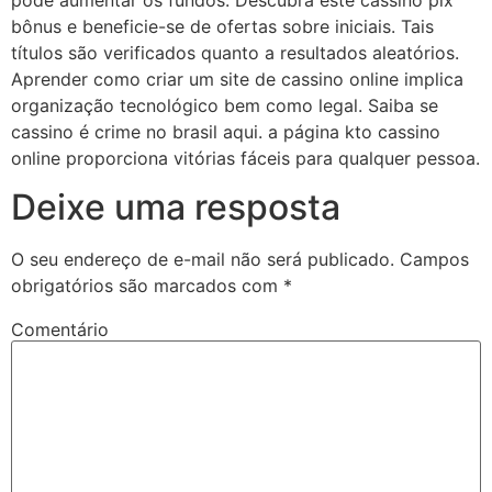
bônus e beneficie-se de ofertas sobre iniciais. Tais
títulos são verificados quanto a resultados aleatórios.
Aprender como criar um site de cassino online implica
organização tecnológico bem como legal. Saiba se
cassino é crime no brasil aqui. a página kto cassino
online proporciona vitórias fáceis para qualquer pessoa.
Deixe uma resposta
O seu endereço de e-mail não será publicado.
Campos
obrigatórios são marcados com
*
Comentário