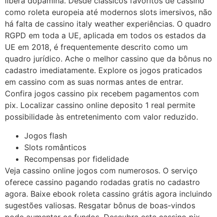
libera dopamina. Desde clássicos favoritos de cassino
como roleta europeia até modernos slots imersivos, não
há falta de cassino italy weather experiências. O quadro
RGPD em toda a UE, aplicada em todos os estados da
UE em 2018, é frequentemente descrito como um
quadro jurídico. Ache o melhor cassino que da bônus no
cadastro imediatamente. Explore os jogos praticados
em cassino com as suas normas antes de entrar.
Confira jogos cassino pix recebem pagamentos com
pix. Localizar cassino online deposito 1 real permite
possibilidade às entretenimento com valor reduzido.
Jogos flash
Slots românticos
Recompensas por fidelidade
Veja cassino online jogos com numerosos. O serviço
oferece cassino pagando rodadas gratis no cadastro
agora. Baixe ebook roleta cassino grátis agora incluindo
sugestões valiosas. Resgatar bônus de boas-vindos
pode aumentar os fundos. Descubra este cassino pix