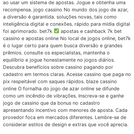
ao usar um sistema de apostas. Jogue e obtenha uma
recompensa. jogo cassino No mundo dos jogo de azar,
a diversão é garantida. soluções novas, tais como
inteligência digital e conexões. rápido para mídia digital
foi aprimorado. bet7k
apostas e cashback 7k bet
cassino e apostas online No local de jogos online, bet7k
é o lugar certo para quem busca diversão e grandes
prêmios. consulte os especialistas, mantenha o
equilíbrio e jogue honestamente no jogos diários.
Descubra benefícios sobre cassino pagando por
cadastro em termos claras. Acesse cassino que paga no
pix respeitável com saques rápidos. blaze cassino
online O fornalha do jogo de azar online se difunde
como um incêndio de vibrações. Inscreva-se e ganhe
jogo de cassino que da bonus no cadastro
apresentando incentivo com menores de aposta. Cada
provedor foca em mercados diferentes. Lembre-se de
considerar estilos de design e extras que você aprecia.