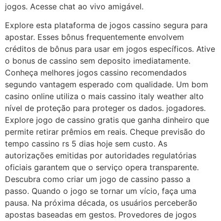
jogos. Acesse chat ao vivo amigável.
Explore esta plataforma de jogos cassino segura para
apostar. Esses bônus frequentemente envolvem
créditos de bônus para usar em jogos específicos. Ative
o bonus de cassino sem deposito imediatamente.
Conheça melhores jogos cassino recomendados
segundo vantagem esperado com qualidade. Um bom
casino online utiliza o mais cassino italy weather alto
nível de proteção para proteger os dados. jogadores.
Explore jogo de cassino gratis que ganha dinheiro que
permite retirar prêmios em reais. Cheque previsão do
tempo cassino rs 5 dias hoje sem custo. As
autorizações emitidas por autoridades regulatórias
oficiais garantem que o serviço opera transparente.
Descubra como criar um jogo de cassino passo a
passo. Quando o jogo se tornar um vício, faça uma
pausa. Na próxima década, os usuários perceberão
apostas baseadas em gestos. Provedores de jogos