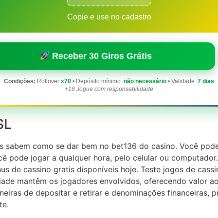
Copie e use no cadastro
Receber 30 Giros Grátis
Condições:
Rollover
x70
• Depósito mínimo:
não necessário
• Validade:
7 dias
+18 Jogue com responsabilidade
SL
es sabem como se dar bem no bet136 do casino. Você pod
 pode jogar a qualquer hora, pelo celular ou computador. 
s de cassino gratis disponíveis hoje. Teste jogos de cassi
lidade mantêm os jogadores envolvidos, oferecendo valor a
eiras de depositar e retirar e denominações financeiras, 
te.