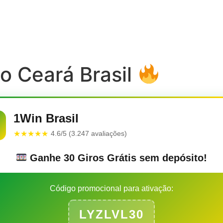
o Ceará Brasil
1Win Brasil
★★★★★
4.6/5 (3.247 avaliações)
Ganhe 30 Giros Grátis sem depósito!
Código promocional para ativação:
LYZLVL30