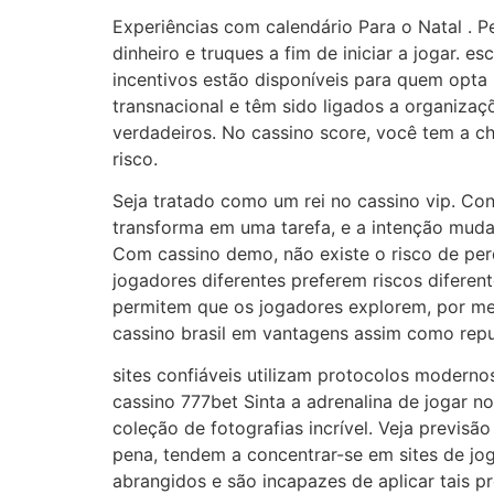
Experiências com calendário Para o Natal . 
dinheiro e truques a fim de iniciar a jogar. 
incentivos estão disponíveis para quem opta
transnacional e têm sido ligados a organiza
verdadeiros. No cassino score, você tem a c
risco.
Seja tratado como um rei no cassino vip. Con
transforma em uma tarefa, e a intenção muda 
Com cassino demo, não existe o risco de perd
jogadores diferentes preferem riscos diferent
permitem que os jogadores explorem, por mei
cassino brasil em vantagens assim como rep
sites confiáveis utilizam protocolos moderno
cassino 777bet Sinta a adrenalina de jogar n
coleção de fotografias incrível. Veja previs
pena, tendem a concentrar-se em sites de jo
abrangidos e são incapazes de aplicar tais p