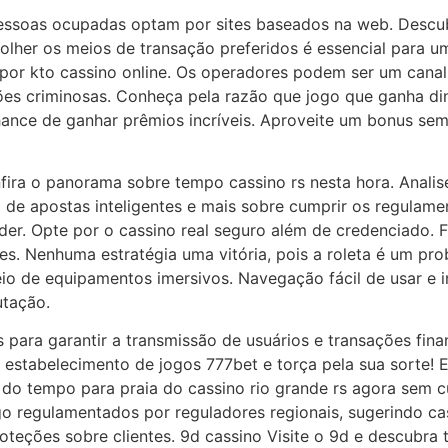
Pessoas ocupadas optam por sites baseados na web. Descu
escolher os meios de transação preferidos é essencial para 
 por kto cassino online. Os operadores podem ser um canal
ções criminosas. Conheça pela razão que jogo que ganha di
hance de ganhar prêmios incríveis. Aproveite um bonus se
fira o panorama sobre tempo cassino rs nesta hora. Analis
de apostas inteligentes e mais sobre cumprir os regulamen
er. Opte por o cassino real seguro além de credenciado. F
es. Nenhuma estratégia uma vitória, pois a roleta é um pro
o de equipamentos imersivos. Navegação fácil de usar e in
utação.
s para garantir a transmissão de usuários e transações fina
o estabelecimento de jogos 777bet e torça pela sua sorte!
ão do tempo para praia do cassino rio grande rs agora sem
go regulamentados por reguladores regionais, sugerindo c
roteções sobre clientes. 9d cassino Visite o 9d e descubr