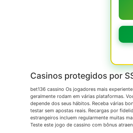
Casinos protegidos por S
bet136 cassino Os jogadores mais experient
geralmente rodam em várias plataformas. Você
depende dos seus hábitos. Receba várias bonu
testar sem apostas reais. Recargas por fide
estrangeiros incluem regularmente muitas man
Teste este jogo de cassino com bônus atraen