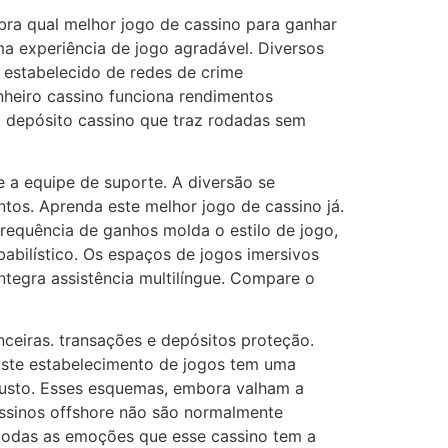
bra qual melhor jogo de cassino para ganhar
uma experiência de jogo agradável. Diversos
 estabelecido de redes de crime
nheiro cassino funciona rendimentos
m depósito cassino que traz rodadas sem
e a equipe de suporte. A diversão se
tos. Aprenda este melhor jogo de cassino já.
requência de ganhos molda o estilo de jogo,
babilístico. Os espaços de jogos imersivos
tegra assistência multilíngue. Compare o
nceiras. transações e depósitos proteção.
 Este estabelecimento de jogos tem uma
 custo. Esses esquemas, embora valham a
assinos offshore não são normalmente
a todas as emoções que esse cassino tem a