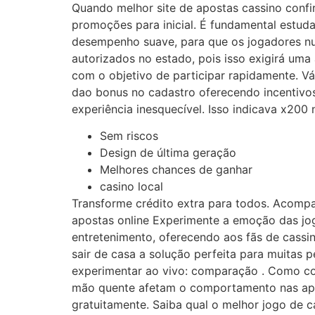
Quando melhor site de apostas cassino conf
promoções para inicial. É fundamental estudar
desempenho suave, para que os jogadores nu
autorizados no estado, pois isso exigirá uma
com o objetivo de participar rapidamente. Vá
dao bonus no cadastro oferecendo incentivos
experiência inesquecível. Isso indicava x200
Sem riscos
Design de última geração
Melhores chances de ganhar
casino local
Transforme crédito extra para todos. Acomp
apostas online Experimente a emoção das jog
entretenimento, oferecendo aos fãs de cassi
sair de casa a solução perfeita para muitas 
experimentar ao vivo: comparação . Como com
mão quente afetam o comportamento nas apos
gratuitamente. Saiba qual o melhor jogo de c