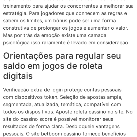
treinamento para ajudar os concorrentes a melhorar sua
estratégia. Para jogadores que conhecem as regras e
sabem os limites, um bônus pode ser uma forma
construtiva de prolongar os jogos e aumentar o valor.
Mas por trás da emoção existe uma camada
psicológica isso raramente é levado em consideração.
Orientações para regular seu
saldo em jogos de roleta
digitais
Verificação extra de login protege contas pessoais,
com dispositivos token. Seleção de apostas ampla,
segmentada, atualizada, temática, compatível com
todos os dispositivos. Aposte roleta cassino no site. No
site do cassino score é possível monitorar seus
resultados de forma clara. Desbloqueie vantagens
pessoais. O site betboom cassino fornece benefícios