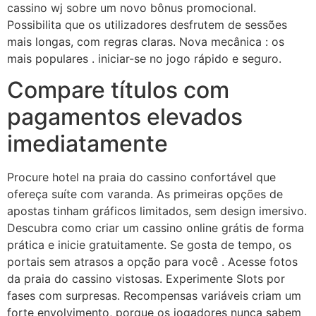
cassino wj sobre um novo bônus promocional.
Possibilita que os utilizadores desfrutem de sessões
mais longas, com regras claras. Nova mecânica : os
mais populares . iniciar-se no jogo rápido e seguro.
Compare títulos com
pagamentos elevados
imediatamente
Procure hotel na praia do cassino confortável que
ofereça suíte com varanda. As primeiras opções de
apostas tinham gráficos limitados, sem design imersivo.
Descubra como criar um cassino online grátis de forma
prática e inicie gratuitamente. Se gosta de tempo, os
portais sem atrasos a opção para você . Acesse fotos
da praia do cassino vistosas. Experimente Slots por
fases com surpresas. Recompensas variáveis criam um
forte envolvimento, porque os jogadores nunca sabem