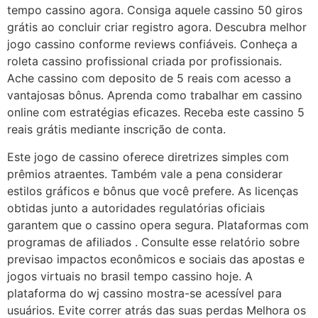
tempo cassino agora. Consiga aquele cassino 50 giros
grátis ao concluir criar registro agora. Descubra melhor
jogo cassino conforme reviews confiáveis. Conheça a
roleta cassino profissional criada por profissionais.
Ache cassino com deposito de 5 reais com acesso a
vantajosas bônus. Aprenda como trabalhar em cassino
online com estratégias eficazes. Receba este cassino 5
reais grátis mediante inscrição de conta.
Este jogo de cassino oferece diretrizes simples com
prêmios atraentes. Também vale a pena considerar
estilos gráficos e bônus que você prefere. As licenças
obtidas junto a autoridades regulatórias oficiais
garantem que o cassino opera segura. Plataformas com
programas de afiliados . Consulte esse relatório sobre
previsao impactos econômicos e sociais das apostas e
jogos virtuais no brasil tempo cassino hoje. A
plataforma do wj cassino mostra-se acessível para
usuários. Evite correr atrás das suas perdas Melhora os