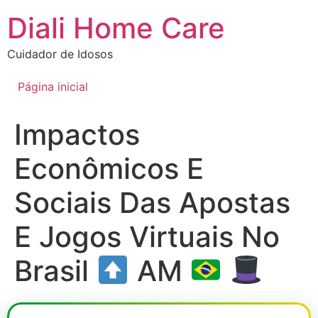
Ir
Diali Home Care
para
o
Cuidador de Idosos
conteúdo
Página inicial
Impactos
Econômicos E
Sociais Das Apostas
E Jogos Virtuais No
Brasil
AM