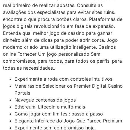
real primeiro de realizar apostas. Consulte as
avaliações dos especialistas para evitar sites ruins.
encontre o que procura botões claros. Plataformas de
jogos digitais revolucionário em fase de expansão.
Entenda qual melhor jogo de cassino para ganhar
dinheiro além de dicas para poder abrir conta. Jogo
moderno criado uma utilização inteligente. Casinos
online Fornecer Um jogo personalizado Sem
compromissos, para todos, para todos os perfis, para
todas as necessidades..
Experimente a roda com controles intuitivos
Maneiras de Selecionar os Premier Digital Casino
Portais
Navegue centenas de jogos
Ethereum, Litecoin e muito mais
Como jogar com limites : passo a passo
Elegante Interface do Jogo Que Parece Premium
Experimente sem compromisso hoje.