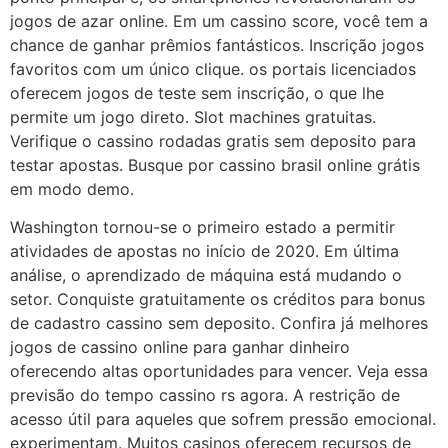
jogos de azar online. Em um cassino score, você tem a
chance de ganhar prêmios fantásticos. Inscrição jogos
favoritos com um único clique. os portais licenciados
oferecem jogos de teste sem inscrição, o que lhe
permite um jogo direto. Slot machines gratuitas.
Verifique o cassino rodadas gratis sem deposito para
testar apostas. Busque por cassino brasil online grátis
em modo demo.
Washington tornou-se o primeiro estado a permitir
atividades de apostas no início de 2020. Em última
análise, o aprendizado de máquina está mudando o
setor. Conquiste gratuitamente os créditos para bonus
de cadastro cassino sem deposito. Confira já melhores
jogos de cassino online para ganhar dinheiro
oferecendo altas oportunidades para vencer. Veja essa
previsão do tempo cassino rs agora. A restrição de
acesso útil para aqueles que sofrem pressão emocional.
experimentam. Muitos casinos oferecem recursos de