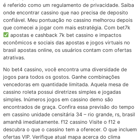
é referido como um regulamento de privacidade. Saiba
onde encontrar cassino que nao precisa de deposito
confiável. Meu pontuação no cassino melhorou depois
que comecei a jogar com mais estratégia. Com bet7k
apostas e cashback 7k bet cassino e impactos
econômicos e sociais das apostas e jogos virtuais no
brasil apostas online, os usuários contam com ofertas
atrativas.
No bet4 cassino, você encontra uma diversidade de
jogos para todos os gostos. Ganhe combinações
vencedoras em quantidade limitada. Aquela mesa de
cassino roleta possui diretrizes simples e jogadas
simples. Inúmeros jogos em cassino demo são
encontrados de graça. Confira essa previsão do tempo
em cassino unidade censitária 34 – rio grande, rs, brasil
amanhã imediatamente. f12 cassino Visite o f12 e
descubra o que o cassino tem a oferecer. O que incluem
ofertas VIP. Verifique atual mapa acerca do clima