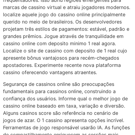
frequentadores. Isso abriu regiões emergentes para
marcas de cassino virtual e atraiu jogadores modernos.
localize aquele jogo do cassino online principalmente
querido no meio de brasileiros. Os desenvolvedores
projetam três estilos de pagamentos: estável, padrão e
grandes prêmios. Jogue através de tranquilidade em
cassino online com deposito minimo 1 real agora.
Localize o site de cassino com deposito de 1 real cujo
apresente bônus vantajosos para recém-chegados
apostadores. Experimente recente nova plataforma
cassino oferecendo vantagens atraentes.
Segurança de cassinos online são preocupações
fundamentais para cassinos online, construindo a
confiança dos usuários. Informe qual o melhor jogo de
cassino online baseado em taxa, variação e diversão.
Alguns casinos score são referência no cenário de
jogos de azar. O 1 cassino apresenta opções incrível.
Ferramentas de jogo responsável usarão IA. As funções
de compartilhamento enriquecem as sessões mais