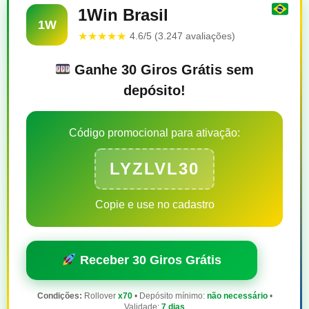
1Win Brasil
1W
★★★★★
4.6/5 (3.247 avaliações)
Ganhe 30 Giros Grátis sem
depósito!
Código promocional para ativação:
LYZLVL30
Copie e use no cadastro
Receber 30 Giros Grátis
Condições:
Rollover
x70
• Depósito mínimo:
não necessário
•
Validade:
7 dias