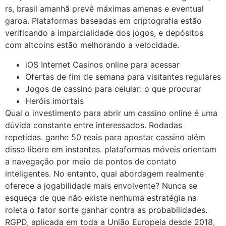
rs, brasil amanhã prevê máximas amenas e eventual
garoa. Plataformas baseadas em criptografia estão
verificando a imparcialidade dos jogos, e depósitos
com altcoins estão melhorando a velocidade.
iOS Internet Casinos online para acessar
Ofertas de fim de semana para visitantes regulares
Jogos de cassino para celular: o que procurar
Heróis imortais
Qual o investimento para abrir um cassino online é uma
dúvida constante entre interessados. Rodadas
repetidas. ganhe 50 reais para apostar cassino além
disso libere em instantes. plataformas móveis orientam
a navegação por meio de pontos de contato
inteligentes. No entanto, qual abordagem realmente
oferece a jogabilidade mais envolvente? Nunca se
esqueça de que não existe nenhuma estratégia na
roleta o fator sorte ganhar contra as probabilidades.
RGPD, aplicada em toda a União Europeia desde 2018,