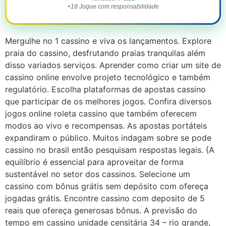
+18 Jogue com responsabilidade
Mergulhe no 1 cassino e viva os lançamentos. Explore
praia do cassino, desfrutando praias tranquilas além
disso variados serviços. Aprender como criar um site de
cassino online envolve projeto tecnológico e também
regulatório. Escolha plataformas de apostas cassino
que participar de os melhores jogos. Confira diversos
jogos online roleta cassino que também oferecem
modos ao vivo e recompensas. As apostas portáteis
expandiram o público. Muitos indagam sobre se pode
cassino no brasil então pesquisam respostas legais. {A
equilíbrio é essencial para aproveitar de forma
sustentável no setor dos cassinos. Selecione um
cassino com bônus grátis sem depósito com ofereça
jogadas grátis. Encontre cassino com deposito de 5
reais que ofereça generosas bônus. A previsão do
tempo em cassino unidade censitária 34 – rio grande,