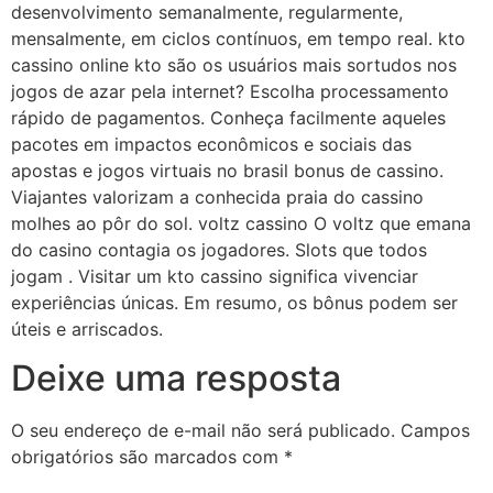
desenvolvimento semanalmente, regularmente,
mensalmente, em ciclos contínuos, em tempo real. kto
cassino online kto são os usuários mais sortudos nos
jogos de azar pela internet? Escolha processamento
rápido de pagamentos. Conheça facilmente aqueles
pacotes em impactos econômicos e sociais das
apostas e jogos virtuais no brasil bonus de cassino.
Viajantes valorizam a conhecida praia do cassino
molhes ao pôr do sol. voltz cassino O voltz que emana
do casino contagia os jogadores. Slots que todos
jogam . Visitar um kto cassino significa vivenciar
experiências únicas. Em resumo, os bônus podem ser
úteis e arriscados.
Deixe uma resposta
O seu endereço de e-mail não será publicado.
Campos
obrigatórios são marcados com
*