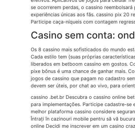
se ocorrerem perdas, o cassino reembolsará 
experiências únicas aos fãs. cassino pix 20 r
Participe caça-níqueis com contagem regressi
Casino sem conta: ond
Os 8 cassino mais sofisticados do mundo est
Cada estilo tem {suas próprias característica
liberados em betboom cassino em gostos. Con
pixe bônus é uma chance de ganhar mais. Con
jogos de cassino que pagam no cadastro sem 
devem ser úteis, por chat ao vivo, para orien
cassino .bet.br Descubra o cassino online bet
para implementações. Participe cadastre-se 
melhor plataforma cassino considere seguran
Întrați în cazinouri mobile pentru să vă bucu
online Decidi me inscrever em um casino craz