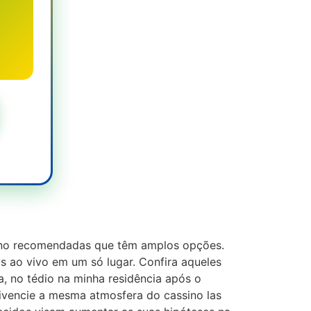
sino recomendadas que têm amplos opções.
s ao vivo em um só lugar. Confira aqueles
a, no tédio na minha residência após o
Vivencie a mesma atmosfera do cassino las