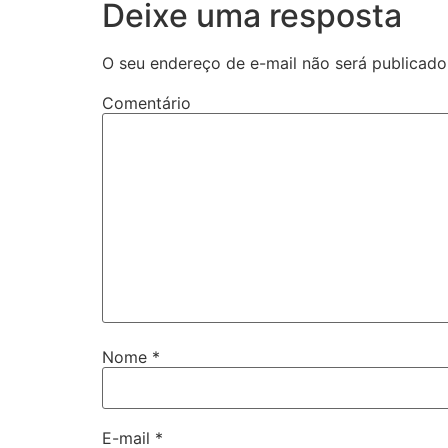
Deixe uma resposta
O seu endereço de e-mail não será publicado
Comentário
Nome
*
E-mail
*