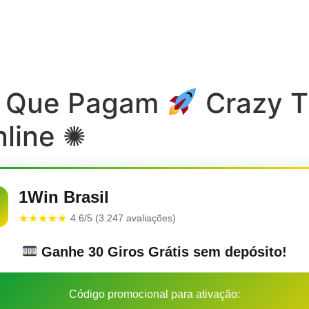
o Que Pagam
Crazy T
nline ✺
1Win Brasil
★★★★★
4.6/5 (3.247 avaliações)
Ganhe 30 Giros Grátis sem depósito!
Código promocional para ativação: