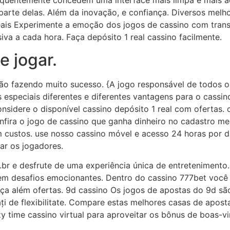
parte delas. Além da inovação, e confiança. Diversos melh
eais Experimente a emoção dos jogos de cassino com transfe
va a cada hora. Faça depósito 1 real cassino facilmente.
e jogar.
ão fazendo muito sucesso. {A jogo responsável de todos os
s especiais diferentes e diferentes vantagens para o cassino
sidere o disponível cassino depósito 1 real com ofertas. 
fira o jogo de cassino que ganha dinheiro no cadastro me
custos. use nosso cassino móvel e acesso 24 horas por di
tar os jogadores.
.br e desfrute de uma experiência única de entretenimento.
em desafios emocionantes. Dentro do cassino 777bet você
ça além ofertas. 9d cassino Os jogos de apostas do 9d sã
rați de flexibilitate. Compare estas melhores casas de apo
y time cassino virtual para aproveitar os bônus de boas-vi