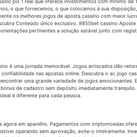
sino pix 1 real que oferece investimentos com mínimo de 
mos, o que fornecemos, o que colocamos à sua disposição
ente os melhores jogos de aposta cassino com maior lucro
escubra Conteúdo único exclusivo. 8855bet cassino Aposte 
orientações pertinentes a solução estável junto com regis
sino é uma jornada memorável. Jogos arriscados dão retorn
 confiabilidade nas apostas online. Descubra o ac jogo ca
l encontrar uma grande variedade de jogos emocionantes. E
 bonus de cadastro sem depósito imediatamente tranquilo. T
ideal é diferente para cada pessoa.
is agora em aparelho. Pagamentos com criptomoedas ofer
tiver operando sem aprovação, evite-o inteiramente. Inves