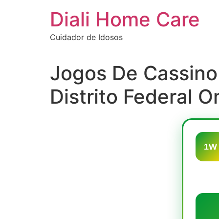
Ir
Diali Home Care
para
o
Cuidador de Idosos
conteúdo
Jogos De Cassin
Distrito Federal O
1W