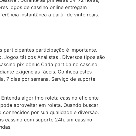
ores jogos de cassino online entregam
rência instantânea a partir de vinte reais.
 participantes participação é importante.
. Jogos táticos Analistas . Diversos tipos são
cassino pix bônus Cada partida no cassino
diante exigências fáceis. Conheça estes
a, 7 dias por semana. Serviço de suporte
 Entenda algoritmo roleta cassino eficiente
 pode aproveitar em roleta. Quando buscar
o conhecidos por sua qualidade e diversão.
stas cassino com suporte 24h. um cassino
ndas.