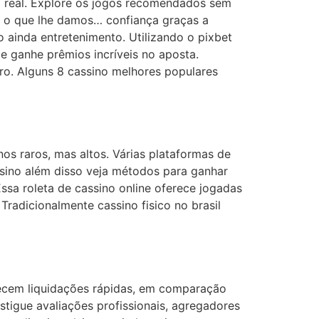
1 real. Explore os jogos recomendados sem
, o que lhe damos… confiança graças a
 ainda entretenimento. Utilizando o pixbet
e ganhe prêmios incríveis no aposta.
tro. Alguns 8 cassino melhores populares
os raros, mas altos. Várias plataformas de
ssino além disso veja métodos para ganhar
ssa roleta de cassino online oferece jogadas
radicionalmente cassino fisico no brasil
ecem liquidações rápidas, em comparação
tigue avaliações profissionais, agregadores