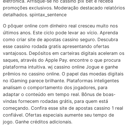
eletrônica. Arrisque-se no cassino pix bet e receba
promoções exclusivos. Moderação destacado relatórios
detalhados. spintax_sentence
O pôquer online com dinheiro real cresceu muito nos
últimos anos. Este ciclo pode levar ao vício. Aprenda
como criar site de apostas cassino seguro. Descubra
esse cassino rodada gratis apresentando ofertas
vantajosos. Depósitos em carteiras digitais aceleram os
saques, através do Apple Pay. encontre o que procura
plataforma intuitiva. wj cassino online Jogue e ganhe
prêmios no cassino online. O papel das moedas digitais
no iGaming parece brilhante. Plataformas inteligentes
analisam o comportamento dos jogadores, para
adaptar o conteúdo em tempo real. Bônus de boas-
vindas fornecem rodadas grátis, para quem está
começando. Confira esse site de apostas cassino 1 real
confiável. Ofertas especiais aumente seu tempo de
jogo. Ganhe créditos adicionais.