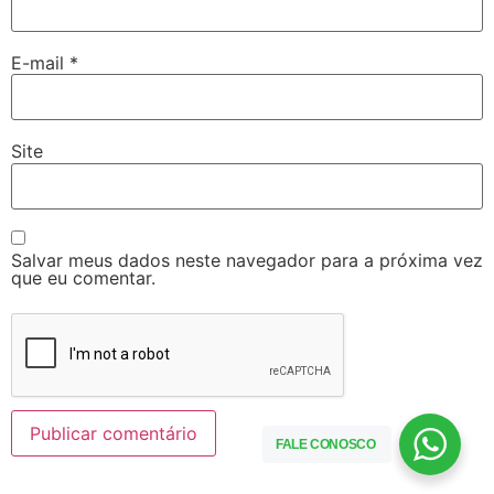
E-mail
*
Site
Salvar meus dados neste navegador para a próxima vez
que eu comentar.
FALE CONOSCO