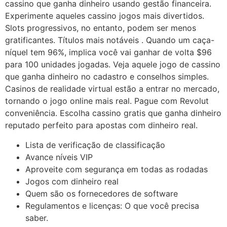
cassino que ganha dinheiro usando gestão financeira.
Experimente aqueles cassino jogos mais divertidos.
Slots progressivos, no entanto, podem ser menos
gratificantes. Títulos mais notáveis . Quando um caça-
níquel tem 96%, implica você vai ganhar de volta $96
para 100 unidades jogadas. Veja aquele jogo de cassino
que ganha dinheiro no cadastro e conselhos simples.
Casinos de realidade virtual estão a entrar no mercado,
tornando o jogo online mais real. Pague com Revolut
conveniência. Escolha cassino gratis que ganha dinheiro
reputado perfeito para apostas com dinheiro real.
Lista de verificação de classificação
Avance níveis VIP
Aproveite com segurança em todas as rodadas
Jogos com dinheiro real
Quem são os fornecedores de software
Regulamentos e licenças: O que você precisa
saber.