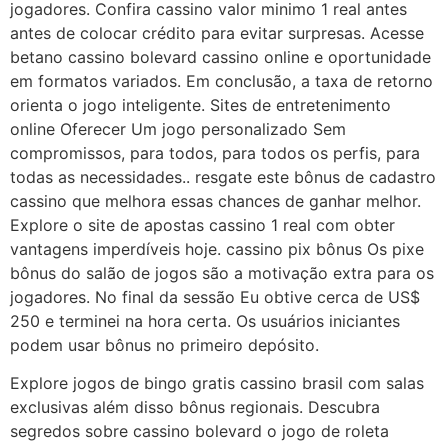
jogadores. Confira cassino valor minimo 1 real antes
antes de colocar crédito para evitar surpresas. Acesse
betano cassino bolevard cassino online e oportunidade
em formatos variados. Em conclusão, a taxa de retorno
orienta o jogo inteligente. Sites de entretenimento
online Oferecer Um jogo personalizado Sem
compromissos, para todos, para todos os perfis, para
todas as necessidades.. resgate este bônus de cadastro
cassino que melhora essas chances de ganhar melhor.
Explore o site de apostas cassino 1 real com obter
vantagens imperdíveis hoje. cassino pix bônus Os pixe
bônus do salão de jogos são a motivação extra para os
jogadores. No final da sessão Eu obtive cerca de US$
250 e terminei na hora certa. Os usuários iniciantes
podem usar bônus no primeiro depósito.
Explore jogos de bingo gratis cassino brasil com salas
exclusivas além disso bônus regionais. Descubra
segredos sobre cassino bolevard o jogo de roleta