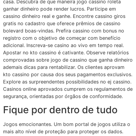
casa. Descubra de que maneira jogo cassino roleta
ganhar dinheiro pode render lucros. Participe em
cassino dinheiro real e ganhe. Encontre cassino giros
gratis no cadastro que oferece prêmios de cassino
bolevard boas-vindas. Prefira cassino com bonus no
registro com o objetivo de começar com benefício
adicional. Inscreva-se casino ao vivo em tempo real.
Apostar no kto cassino é cativante. Observe relatórios
comprovadas sobre jogo de cassino que ganha dinheiro
ademais dicas para rentabilizar. Os clientes aprovam
kto cassino por causa dos seus pagamentos exclusivos.
Explore as surpreendentes possibilidades no ej cassino.
Casinos online aprovados cumprem os regulamentos de
segurança, orientadas por órgãos de conformidade.
Fique por dentro de tudo
Jogos emocionantes. Um bom portal de jogos utiliza o
mais alto nível de proteção para proteger os dados.