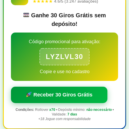
★★★★★
4.6/5 (3.247 avaliações)
Ganhe 30 Giros Grátis sem
depósito!
Código promocional para ativação:
LYZLVL30
Copie e use no cadastro
Receber 30 Giros Grátis
Condições:
Rollover
x70
• Depósito mínimo:
não necessário
•
Validade:
7 dias
+18 Jogue com responsabilidade