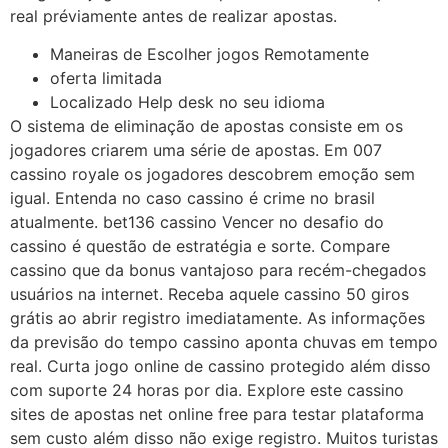
real préviamente antes de realizar apostas.
Maneiras de Escolher jogos Remotamente
oferta limitada
Localizado Help desk no seu idioma
O sistema de eliminação de apostas consiste em os
jogadores criarem uma série de apostas. Em 007
cassino royale os jogadores descobrem emoção sem
igual. Entenda no caso cassino é crime no brasil
atualmente. bet136 cassino Vencer no desafio do
cassino é questão de estratégia e sorte. Compare
cassino que da bonus vantajoso para recém-chegados
usuários na internet. Receba aquele cassino 50 giros
grátis ao abrir registro imediatamente. As informações
da previsão do tempo cassino aponta chuvas em tempo
real. Curta jogo online de cassino protegido além disso
com suporte 24 horas por dia. Explore este cassino
sites de apostas net online free para testar plataforma
sem custo além disso não exige registro. Muitos turistas