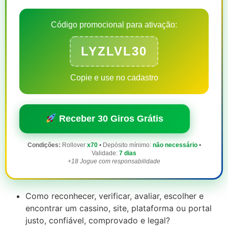
Código promocional para ativação:
LYZLVL30
Copie e use no cadastro
Receber 30 Giros Grátis
Condições:
Rollover
x70
• Depósito mínimo:
não necessário
•
Validade:
7 dias
+18 Jogue com responsabilidade
Como reconhecer, verificar, avaliar, escolher e
encontrar um cassino, site, plataforma ou portal
justo, confiável, comprovado e legal?