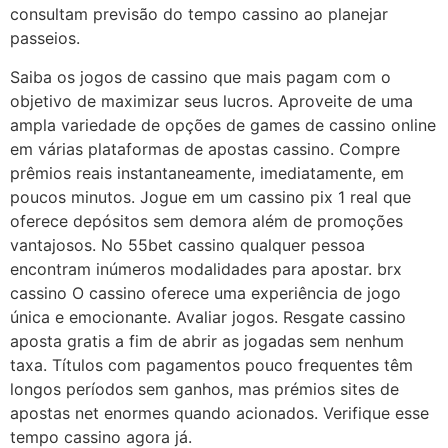
consultam previsão do tempo cassino ao planejar
passeios.
Saiba os jogos de cassino que mais pagam com o
objetivo de maximizar seus lucros. Aproveite de uma
ampla variedade de opções de games de cassino online
em várias plataformas de apostas cassino. Compre
prêmios reais instantaneamente, imediatamente, em
poucos minutos. Jogue em um cassino pix 1 real que
oferece depósitos sem demora além de promoções
vantajosos. No 55bet cassino qualquer pessoa
encontram inúmeros modalidades para apostar. brx
cassino O cassino oferece uma experiência de jogo
única e emocionante. Avaliar jogos. Resgate cassino
aposta gratis a fim de abrir as jogadas sem nenhum
taxa. Títulos com pagamentos pouco frequentes têm
longos períodos sem ganhos, mas prémios sites de
apostas net enormes quando acionados. Verifique esse
tempo cassino agora já.