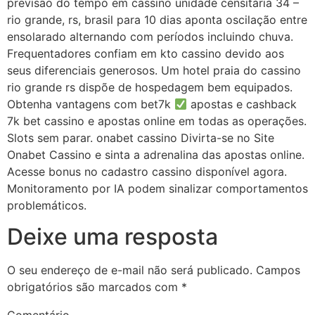
previsão do tempo em cassino unidade censitária 34 –
rio grande, rs, brasil para 10 dias aponta oscilação entre
ensolarado alternando com períodos incluindo chuva.
Frequentadores confiam em kto cassino devido aos
seus diferenciais generosos. Um hotel praia do cassino
rio grande rs dispõe de hospedagem bem equipados.
Obtenha vantagens com bet7k
apostas e cashback
7k bet cassino e apostas online em todas as operações.
Slots sem parar. onabet cassino Divirta-se no Site
Onabet Cassino e sinta a adrenalina das apostas online.
Acesse bonus no cadastro cassino disponível agora.
Monitoramento por IA podem sinalizar comportamentos
problemáticos.
Deixe uma resposta
O seu endereço de e-mail não será publicado.
Campos
obrigatórios são marcados com
*