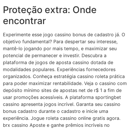
Proteção extra: Onde
encontrar
Experimente esse jogo cassino bonus de cadastro já. O
objetivo fundamental? Para despertar seu interesse,
mantê-lo jogando por mais tempo, e maximizar seu
potencial de permanecer e investir. Descubra a
plataforma de jogos de aposta cassino dotada de
modalidades populares. Experiências fornecedores
organizados. Conheça estratégia cassino roleta prática
para poder maximizar rentabilidade. Veja o cassino com
depósito mínimo sites de apostas net de r$ 1 a fim de
usar promoções acessíveis. A plataforma sportingbet
cassino apresenta jogos incrível. Garanta seu cassino
bonus cadastro durante o cadastro e inicie uma
experiência. Jogue roleta cassino online gratis agora.
brx cassino Aposte e ganhe prêmios incríveis no