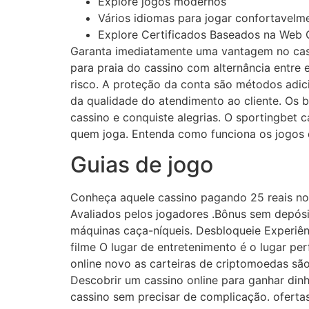
Explore jogos modernos
Vários idiomas para jogar confortavelm
Explore Certificados Baseados na Web 
Garanta imediatamente uma vantagem no cass
para praia do cassino com alternância entre 
risco. A proteção da conta são métodos adici
da qualidade do atendimento ao cliente. Os
cassino e conquiste alegrias. O sportingbet
quem joga. Entenda como funciona os jogos d
Guias de jogo
Conheça aquele cassino pagando 25 reais no
Avaliados pelos jogadores .Bônus sem depósi
máquinas caça-níqueis. Desbloqueie Experiênc
filme O lugar de entretenimento é o lugar p
online novo as carteiras de criptomoedas são 
Descobrir um cassino online para ganhar dinh
cassino sem precisar de complicação. ofertas