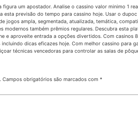
igura um apostador. Analise o cassino valor minimo 1 rea
ja esta previsão do tempo para cassino hoje. Usar o dupoc
de jogos ampla, segmentada, atualizada, temática, compatí
es modernos também prêmios regulares. Descubra esta pla
e e aproveite entrada a opções divertidos. Com casinos 8,
 incluindo dicas eficazes hoje. Com melhor cassino para ga
çoar técnicas vencedoras para controlar as salas de pôque
.
Campos obrigatórios são marcados com
*