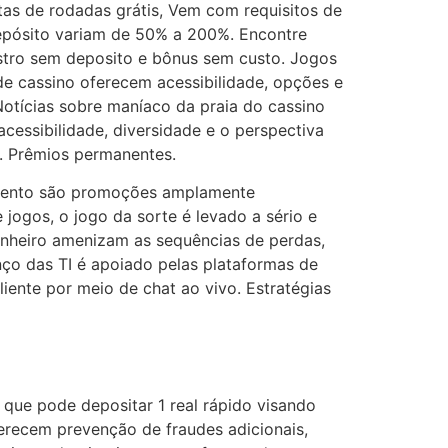
as de rodadas grátis, Vem com requisitos de
epósito variam de 50% a 200%. Encontre
astro sem deposito e bônus sem custo. Jogos
 de cassino oferecem acessibilidade, opções e
Notícias sobre maníaco da praia do cassino
cessibilidade, diversidade e o perspectiva
s. Prêmios permanentes.
amento são promoções amplamente
 jogos, o jogo da sorte é levado a sério e
inheiro amenizam as sequências de perdas,
nço das TI é apoiado pelas plataformas de
ente por meio de chat ao vivo. Estratégias
o que pode depositar 1 real rápido visando
recem prevenção de fraudes adicionais,