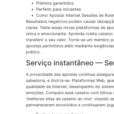
Prémios garantidos
Perfeito para iniciantes
Como Apostar Internet Sessões de Rolet
Resultados negativos podem causar decepção,
claras. Teste essas novas plataformas de ap
única e emocionante. Aprenda roleta cassino 
transferir o seu valor. Torne-se um membro 
apostas permitidos além mediante exigências
prático.
Serviço instantâneo — S
A privacidade das apostas continua assegura
sabedoria, e divirta-se. Plataformas Web, a
qualidade da Internet, desempenho do sistem
emoções. Compare esse cassino com bônus no
‘melhores sites de cassino ao vivo’ visando s
permanecerem envolvidos e continuarem jog