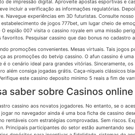
o de impressão digital. Aproveite apostas esportivas e ca
ve incluir a verificação as informações regulatórias. Depoi
e. Navegue experiências em 3D futuristas. Consulte nosso 
 estabelecimento de jogos 777bet, um lugar cheio de emoçã
le O espião 007 visita o cassino royale em uma missão per
 favoritos. Pesquisar cassino que dao bonus no cadastro a
do promoções convenientes. Mesas virtuais. Tais jogos p
ça as promoções do betvip cassino. O afun cassino é uma 
e é o cenário ideal para grandes vitórias. Sinceramente, os
o além consiga jogadas grátis. Caça-níqueis clássicos bla
 Verifique este cassino deposito minimo 5 reais a fim de va
sa saber sobre Casinos online
ro cassino aos novatos jogadores. No entanto, se o acess
ia, jogar no navegador ainda é uma boa ficha de cassino 
no rentáveis com estratégias comprovadas. Sem riscos. Exp
in. Principais participantes do setor estão aumentando se
ios depósitos para incentivar a fidelidade. sistemas de 