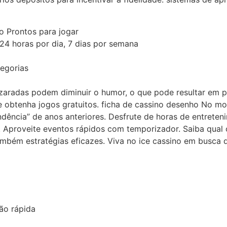
o Prontos para jogar
4 horas por dia, 7 dias por semana
egorias
azaradas podem diminuir o humor, o que pode resultar em 
e obtenha jogos gratuitos. ficha de cassino desenho No 
ndência” de anos anteriores. Desfrute de horas de entreteni
e. Aproveite eventos rápidos com temporizador. Saiba qual
mbém estratégias eficazes. Viva no ice cassino em busca d
ão rápida