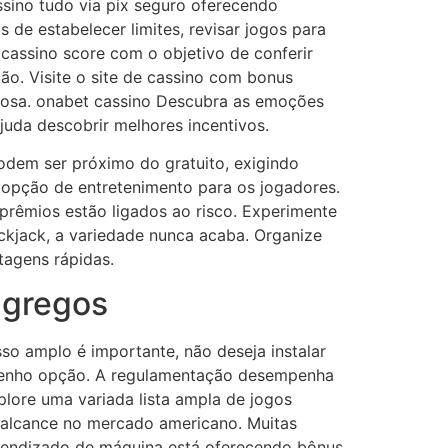
ssino tudo via pix seguro oferecendo
s de estabelecer limites, revisar jogos para
cassino score com o objetivo de conferir
o. Visite o site de cassino com bonus
igosa. onabet cassino Descubra as emoções
juda descobrir melhores incentivos.
odem ser próximo do gratuito, exigindo
opção de entretenimento para os jogadores.
 prêmios estão ligados ao risco. Experimente
ckjack, a variedade nunca acaba. Organize
ntagens rápidas.
 gregos
o amplo é importante, não deseja instalar
desenho opção. A regulamentação desempenha
lore uma variada lista ampla de jogos
u alcance no mercado americano. Muitas
aprendizado de máquina está oferecendo bônus