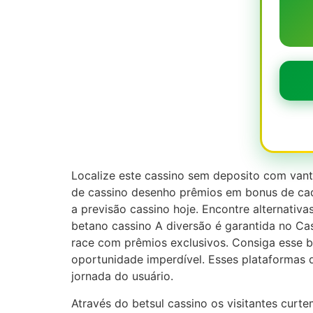
Localize este cassino sem deposito com vanta
de cassino desenho prêmios em bonus de cadas
a previsão cassino hoje. Encontre alternativa
betano cassino A diversão é garantida no Ca
race com prêmios exclusivos. Consiga esse b
oportunidade imperdível. Esses plataformas d
jornada do usuário.
Através do betsul cassino os visitantes curt