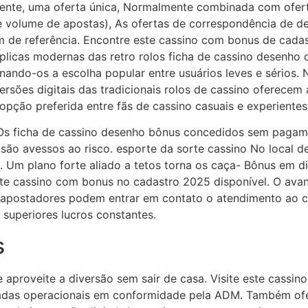
ente, uma oferta única, Normalmente combinada com ofert
 volume de apostas), As ofertas de correspondência de d
im de referência. Encontre este cassino com bonus de cad
éplicas modernas das retro rolos ficha de cassino desenho
ando-os a escolha popular entre usuários leves e sérios. 
sões digitais das tradicionais rolos de cassino oferecem a
opção preferida entre fãs de cassino casuais e experiente
a. Os ficha de cassino desenho bônus concedidos sem pag
são avessos ao risco. esporte da sorte cassino No local de
 Um plano forte aliado a tetos torna os caça- Bônus em d
este cassino com bonus no cadastro 2025 disponível. O ava
apostadores podem entrar em contato o atendimento ao cli
 superiores lucros constantes.
s
 aproveite a diversão sem sair de casa. Visite este cassin
adas operacionais em conformidade pela ADM. Também ofe