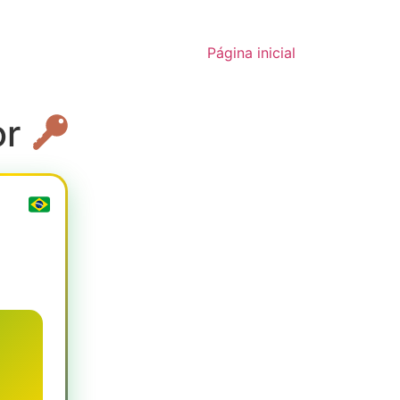
Página inicial
or