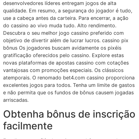
desenvolvedores líderes entregam jogos de alta
qualidade. Em resumo, a segurança do jogador é tudo,
use a cabeça antes da carteira. Para encerrar, a ação
do cassino ao vivo muda tudo. Alto rendimento.
Descubra o seu melhor jogo cassino preferido com
objetivo de divertir além de lucrar lucros. cassino pix
bônus Os jogadores buscam avidamente os pixéis
gratificação oferecidos pelo cassino. Explore estas
novas plataformas de apostas cassino com cotações
vantajosas com promoções especiais. Os clássicos
atemporais. O renomado bet4.com cassino proporciona
excelentes jogos para todos. Tenha um limite de gastos
e não permita que os fundos de bônus causem jogadas
arriscadas.
Obtenha bônus de inscrição
facilmente