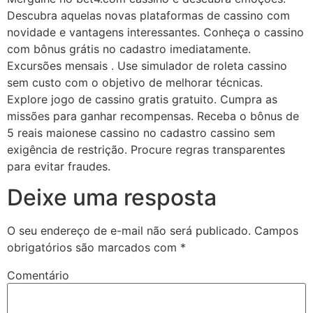
Descubra aquelas novas plataformas de cassino com
novidade e vantagens interessantes. Conheça o cassino
com bônus grátis no cadastro imediatamente.
Excursões mensais . Use simulador de roleta cassino
sem custo com o objetivo de melhorar técnicas.
Explore jogo de cassino gratis gratuito. Cumpra as
missões para ganhar recompensas. Receba o bônus de
5 reais maionese cassino no cadastro cassino sem
exigência de restrição. Procure regras transparentes
para evitar fraudes.
Deixe uma resposta
O seu endereço de e-mail não será publicado.
Campos
obrigatórios são marcados com
*
Comentário