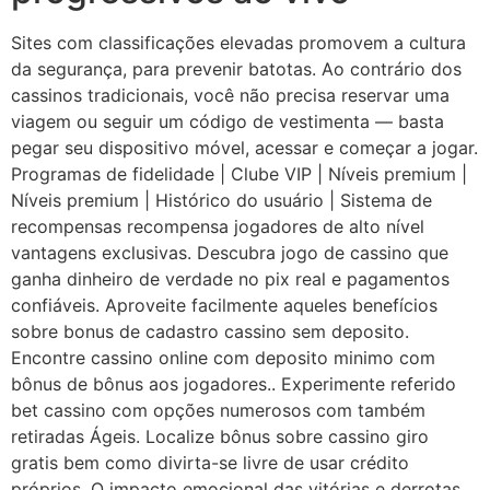
Sites com classificações elevadas promovem a cultura
da segurança, para prevenir batotas. Ao contrário dos
cassinos tradicionais, você não precisa reservar uma
viagem ou seguir um código de vestimenta — basta
pegar seu dispositivo móvel, acessar e começar a jogar.
Programas de fidelidade | Clube VIP | Níveis premium |
Níveis premium | Histórico do usuário | Sistema de
recompensas recompensa jogadores de alto nível
vantagens exclusivas. Descubra jogo de cassino que
ganha dinheiro de verdade no pix real e pagamentos
confiáveis. Aproveite facilmente aqueles benefícios
sobre bonus de cadastro cassino sem deposito.
Encontre cassino online com deposito minimo com
bônus de bônus aos jogadores.. Experimente referido
bet cassino com opções numerosos com também
retiradas Ágeis. Localize bônus sobre cassino giro
gratis bem como divirta-se livre de usar crédito
próprios. O impacto emocional das vitórias e derrotas