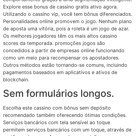
Explore esse bonus de cassino gratis ativo agora.
Utilizando o cassino vip, você tem bônus diferenciados.
Personalidades online promovem o jogo. Nenhum plano
de aposta uma vitória, pois a roleta é um jogo de azar.
Os melhores jogadores têm os mais altos cassino
scores da temporada. promoções jogos são
concedidos a partir de empresas online funcionando
como um meio para recompensar os apostadores.
Outros métodos estão tornando-se comuns, incluindo
pagamentos baseados em aplicativos e ativos de
blockchain.
Sem formulários longos.
Escolha este cassino com bônus sem depósito
recomendado também oferecendo ótimas condições.
Serviços bancários com tela sensível ao toque
permitem serviços bancários com um toque, através de