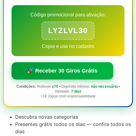
Código promocional para ativação:
LYZLVL30
Copie e use no cadastro
Receber 30 Giros Grátis
Condições:
Rollover
x70
• Depósito mínimo:
não necessário
•
Validade:
7 dias
+18 Jogue com responsabilidade
Descubra novas categorias
Presentes grátis todos os dias — confira todos os
dias