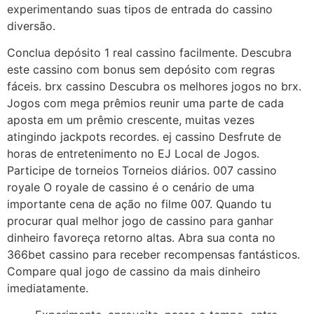
experimentando suas tipos de entrada do cassino
diversão.
Conclua depósito 1 real cassino facilmente. Descubra
este cassino com bonus sem depósito com regras
fáceis. brx cassino Descubra os melhores jogos no brx.
Jogos com mega prêmios reunir uma parte de cada
aposta em um prêmio crescente, muitas vezes
atingindo jackpots recordes. ej cassino Desfrute de
horas de entretenimento no EJ Local de Jogos.
Participe de torneios Torneios diários. 007 cassino
royale O royale de cassino é o cenário de uma
importante cena de ação no filme 007. Quando tu
procurar qual melhor jogo de cassino para ganhar
dinheiro favoreça retorno altas. Abra sua conta no
366bet cassino para receber recompensas fantásticos.
Compare qual jogo de cassino da mais dinheiro
imediatamente.