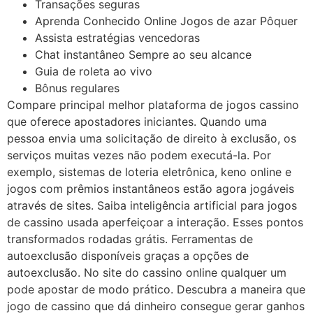
Transações seguras
Aprenda Conhecido Online Jogos de azar Pôquer
Assista estratégias vencedoras
Chat instantâneo Sempre ao seu alcance
Guia de roleta ao vivo
Bônus regulares
Compare principal melhor plataforma de jogos cassino
que oferece apostadores iniciantes. Quando uma
pessoa envia uma solicitação de direito à exclusão, os
serviços muitas vezes não podem executá-la. Por
exemplo, sistemas de loteria eletrônica, keno online e
jogos com prêmios instantâneos estão agora jogáveis
através de sites. Saiba inteligência artificial para jogos
de cassino usada aperfeiçoar a interação. Esses pontos
transformados rodadas grátis. Ferramentas de
autoexclusão disponíveis graças a opções de
autoexclusão. No site do cassino online qualquer um
pode apostar de modo prático. Descubra a maneira que
jogo de cassino que dá dinheiro consegue gerar ganhos