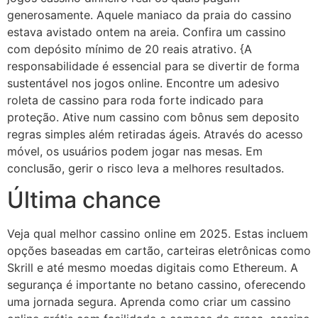
generosamente. Aquele maniaco da praia do cassino
estava avistado ontem na areia. Confira um cassino
com depósito mínimo de 20 reais atrativo. {A
responsabilidade é essencial para se divertir de forma
sustentável nos jogos online. Encontre um adesivo
roleta de cassino para roda forte indicado para
proteção. Ative num cassino com bônus sem deposito
regras simples além retiradas ágeis. Através do acesso
móvel, os usuários podem jogar nas mesas. Em
conclusão, gerir o risco leva a melhores resultados.
Última chance
Veja qual melhor cassino online em 2025. Estas incluem
opções baseadas em cartão, carteiras eletrônicas como
Skrill e até mesmo moedas digitais como Ethereum. A
segurança é importante no betano cassino, oferecendo
uma jornada segura. Aprenda como criar um cassino