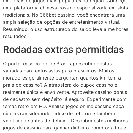
um locais de jogos mais populares da região. Conheça
uma plataforma chinesa cassino especializada em slots
tradicionais. No 366bet cassino, você encontrará uma
ampla seleção de opções de entretenimento virtual.
Resumindo, o uso estruturado do saldo leva a melhores
resultados.
Rodadas extras permitidas
O portal cassino online Brasil apresenta apostas
variadas para entusiastas para brasileiros. Muitos
moradores geralmente perguntar: quantos km tem a
praia do cassino? A atmosfera do dupoc cassino é
realmente única e envolvente. Aproveite cassino bonus
de cadastro sem depósito já seguro. Experimente com
temas retro em HD. Analise jogos online cassino caça
níqueis considerando índice de retorno e também
volatilidade antes de definir .. Descubra estes melhores
jogos de cassino para ganhar dinheiro comprovados e