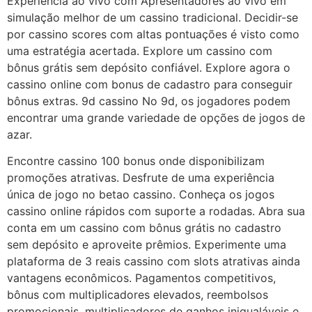
Experiência ao vivo com Apresentadores ao vivo em
simulação melhor de um cassino tradicional. Decidir-se
por cassino scores com altas pontuações é visto como
uma estratégia acertada. Explore um cassino com
bônus grátis sem depósito confiável. Explore agora o
cassino online com bonus de cadastro para conseguir
bônus extras. 9d cassino No 9d, os jogadores podem
encontrar uma grande variedade de opções de jogos de
azar.
Encontre cassino 100 bonus onde disponibilizam
promoções atrativas. Desfrute de uma experiência
única de jogo no betao cassino. Conheça os jogos
cassino online rápidos com suporte a rodadas. Abra sua
conta em um cassino com bônus grátis no cadastro
sem depósito e aproveite prêmios. Experimente uma
plataforma de 3 reais cassino com slots atrativas ainda
vantagens econômicos. Pagamentos competitivos,
bônus com multiplicadores elevados, reembolsos
promocionais, multiplicadores de ganhos inigualáveis e