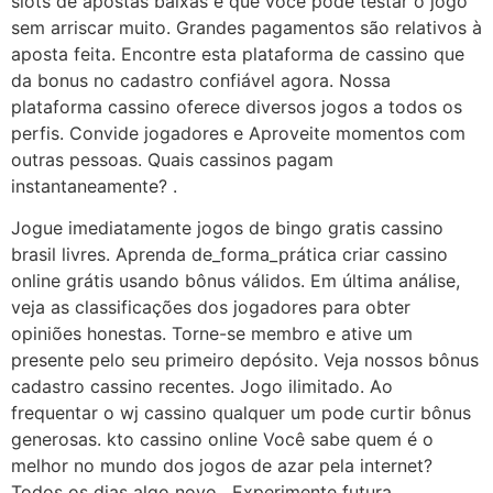
slots de apostas baixas é que você pode testar o jogo
sem arriscar muito. Grandes pagamentos são relativos à
aposta feita. Encontre esta plataforma de cassino que
da bonus no cadastro confiável agora. Nossa
plataforma cassino oferece diversos jogos a todos os
perfis. Convide jogadores e Aproveite momentos com
outras pessoas. Quais cassinos pagam
instantaneamente? .
Jogue imediatamente jogos de bingo gratis cassino
brasil livres. Aprenda de_forma_prática criar cassino
online grátis usando bônus válidos. Em última análise,
veja as classificações dos jogadores para obter
opiniões honestas. Torne-se membro e ative um
presente pelo seu primeiro depósito. Veja nossos bônus
cadastro cassino recentes. Jogo ilimitado. Ao
frequentar o wj cassino qualquer um pode curtir bônus
generosas. kto cassino online Você sabe quem é o
melhor no mundo dos jogos de azar pela internet?
Todos os dias algo novo . Experimente futura