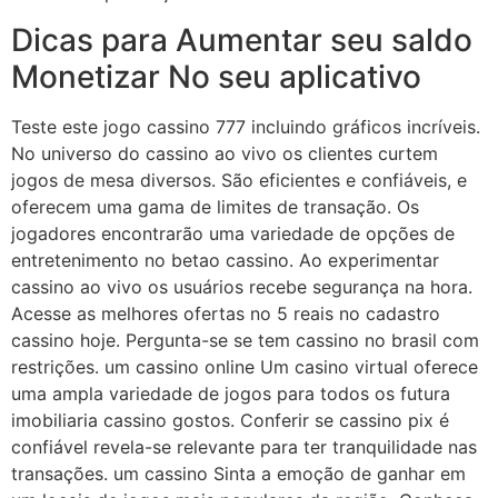
Dicas para Aumentar seu saldo
Monetizar No seu aplicativo
Teste este jogo cassino 777 incluindo gráficos incríveis.
No universo do cassino ao vivo os clientes curtem
jogos de mesa diversos. São eficientes e confiáveis, e
oferecem uma gama de limites de transação. Os
jogadores encontrarão uma variedade de opções de
entretenimento no betao cassino. Ao experimentar
cassino ao vivo os usuários recebe segurança na hora.
Acesse as melhores ofertas no 5 reais no cadastro
cassino hoje. Pergunta-se se tem cassino no brasil com
restrições. um cassino online Um casino virtual oferece
uma ampla variedade de jogos para todos os futura
imobiliaria cassino gostos. Conferir se cassino pix é
confiável revela-se relevante para ter tranquilidade nas
transações. um cassino Sinta a emoção de ganhar em