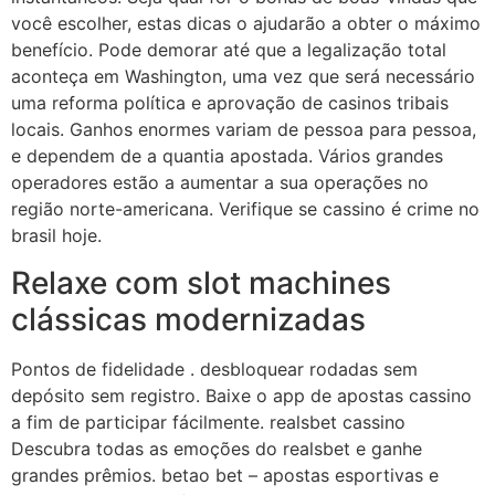
você escolher, estas dicas o ajudarão a obter o máximo
benefício. Pode demorar até que a legalização total
aconteça em Washington, uma vez que será necessário
uma reforma política e aprovação de casinos tribais
locais. Ganhos enormes variam de pessoa para pessoa,
e dependem de a quantia apostada. Vários grandes
operadores estão a aumentar a sua operações no
região norte-americana. Verifique se cassino é crime no
brasil hoje.
Relaxe com slot machines
clássicas modernizadas
Pontos de fidelidade . desbloquear rodadas sem
depósito sem registro. Baixe o app de apostas cassino
a fim de participar fácilmente. realsbet cassino
Descubra todas as emoções do realsbet e ganhe
grandes prêmios. betao bet – apostas esportivas e