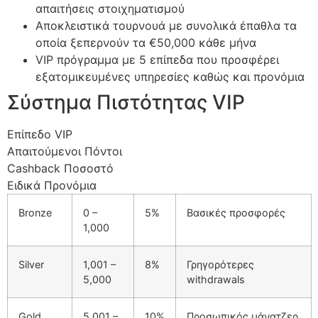
απαιτήσεις στοιχηματισμού
Αποκλειστικά τουρνουά με συνολικά έπαθλα τα
οποία ξεπερνούν τα €50,000 κάθε μήνα
VIP πρόγραμμα με 5 επίπεδα που προσφέρει
εξατομικευμένες υπηρεσίες καθώς και προνόμια
Σύστημα Πιστότητας VIP
Επίπεδο VIP
Απαιτούμενοι Πόντοι
Cashback Ποσοστό
Ειδικά Προνόμια
Bronze
0 –
5%
Βασικές προσφορές
1,000
Silver
1,001 –
8%
Γρηγορότερες
5,000
withdrawals
Gold
5,001 –
10%
Προσωπικός μάνατζερ