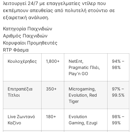
λειτουργεί 24/7 με επαγγελματίες ντίλερ που
εκπέμπουν απευθείας από πολυτελή στούντιο σε
εξαιρετική ανάλυση.
Κατηγορία Παιχνιδιών
Αριθμός Παιχνιδιών
Κορυφαίοι Προμηθευτές
RTP Φάσμα
Κουλοχέρηδες
1,800+
NetEnt,
94% –
Pragmatic Πλέι,
98%
Play’n GO
Επιτραπέζια
350+
Microgaming,
97% –
Τίτλοι
Evolution, Red
99.5%
Tiger
Live Ζωντανό
180+
Evolution
98% –
Καζίνο
Gaming, Ezugi
99%