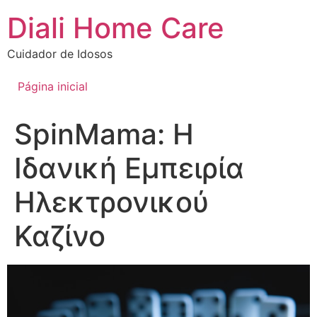
Ir
Diali Home Care
para
o
Cuidador de Idosos
conteúdo
Página inicial
SpinMama: Η
Ιδανική Εμπειρία
Ηλεκτρονικού
Καζίνο