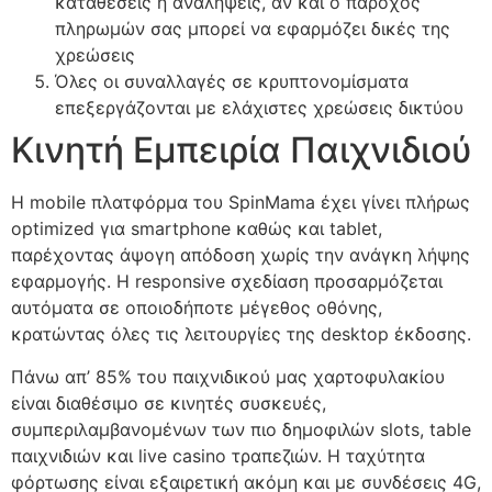
καταθέσεις ή αναλήψεις, αν και ο πάροχος
πληρωμών σας μπορεί να εφαρμόζει δικές της
χρεώσεις
Όλες οι συναλλαγές σε κρυπτονομίσματα
επεξεργάζονται με ελάχιστες χρεώσεις δικτύου
Κινητή Εμπειρία Παιχνιδιού
Η mobile πλατφόρμα του SpinMama έχει γίνει πλήρως
optimized για smartphone καθώς και tablet,
παρέχοντας άψογη απόδοση χωρίς την ανάγκη λήψης
εφαρμογής. Η responsive σχεδίαση προσαρμόζεται
αυτόματα σε οποιοδήποτε μέγεθος οθόνης,
κρατώντας όλες τις λειτουργίες της desktop έκδοσης.
Πάνω απ’ 85% του παιχνιδικού μας χαρτοφυλακίου
είναι διαθέσιμο σε κινητές συσκευές,
συμπεριλαμβανομένων των πιο δημοφιλών slots, table
παιχνιδιών και live casino τραπεζιών. Η ταχύτητα
φόρτωσης είναι εξαιρετική ακόμη και με συνδέσεις 4G,