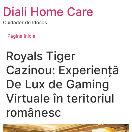
Ir
Diali Home Care
para
o
Cuidador de Idosos
conteúdo
Página inicial
Royals Tiger
Cazinou: Experiență
De Lux de Gaming
Virtuale în teritoriul
românesc