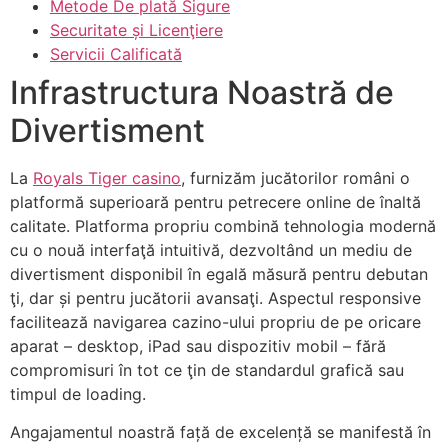
Metode De plată Sigure
Securitate și Licenţiere
Servicii Calificată
Infrastructura Noastră de
Divertisment
La
Royals Tiger casino
, furnizăm jucătorilor români o
platformă superioară pentru petrecere online de înaltă
calitate. Platforma propriu combină tehnologia modernă
cu o nouă interfaţă intuitivă, dezvoltând un mediu de
divertisment disponibil în egală măsură pentru debutan
ţi, dar și pentru jucătorii avansaţi. Aspectul responsive
facilitează navigarea cazino-ului propriu de pe oricare
aparat – desktop, iPad sau dispozitiv mobil – fără
compromisuri în tot ce ţin de standardul grafică sau
timpul de loading.
Angajamentul noastră față de excelență se manifestă în