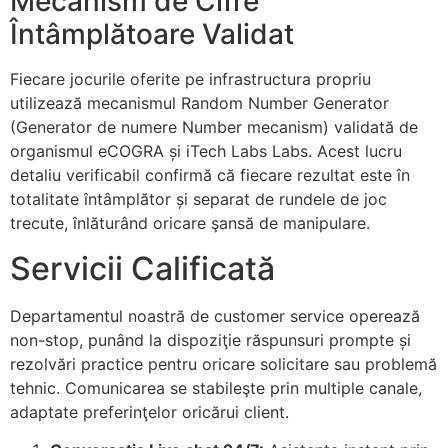
Mecanism de Cifre
Întâmplătoare Validat
Fiecare jocurile oferite pe infrastructura propriu
utilizează mecanismul Random Number Generator
(Generator de numere Number mecanism) validată de
organismul eCOGRA și iTech Labs Labs. Acest lucru
detaliu verificabil confirmă că fiecare rezultat este în
totalitate întâmplător și separat de rundele de joc
trecute, înlăturând oricare şansă de manipulare.
Servicii Calificată
Departamentul noastră de customer service operează
non-stop, punând la dispoziţie răspunsuri prompte și
rezolvări practice pentru oricare solicitare sau problemă
tehnic. Comunicarea se stabileşte prin multiple canale,
adaptate preferinţelor oricărui client.