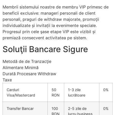
Membrii sistemului noastre de membru VIP primesc de
beneficii exclusive: manageri personali de client
personali, praguri de withdraw majorate, promoţii
individualizate și invitații la evenimente speciale.
Progresul prin cele şase etape VIP este vizibil și
premiază consecvent activitatea pe sistem.
Soluţii Bancare Sigure
Metodă de de Tranzacţie
Alimentare Minimă
Durată Procesare Withdraw
Taxe
Carduri
50
1-3 zile
0%
Visa/Mastercard
RON
lucrătoare
Transfer Bancar
100
2-5 zile de
0%
RON
lucru business