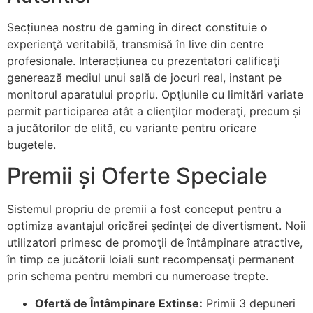
Secțiunea nostru de gaming în direct constituie o
experienţă veritabilă, transmisă în live din centre
profesionale. Interacțiunea cu prezentatori calificaţi
generează mediul unui sală de jocuri real, instant pe
monitorul aparatului propriu. Opţiunile cu limitări variate
permit participarea atât a clienţilor moderaţi, precum și
a jucătorilor de elită, cu variante pentru oricare
bugetele.
Premii și Oferte Speciale
Sistemul propriu de premii a fost conceput pentru a
optimiza avantajul oricărei şedinţei de divertisment. Noii
utilizatori primesc de promoţii de întâmpinare atractive,
în timp ce jucătorii loiali sunt recompensaţi permanent
prin schema pentru membri cu numeroase trepte.
Ofertă de Întâmpinare Extinse:
Primii 3 depuneri