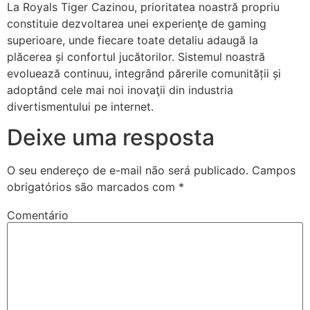
La Royals Tiger Cazinou, prioritatea noastră propriu
constituie dezvoltarea unei experienţe de gaming
superioare, unde fiecare toate detaliu adaugă la
plăcerea și confortul jucătorilor. Sistemul noastră
evoluează continuu, integrând părerile comunității și
adoptând cele mai noi inovaţii din industria
divertismentului pe internet.
Deixe uma resposta
O seu endereço de e-mail não será publicado.
Campos
obrigatórios são marcados com
*
Comentário