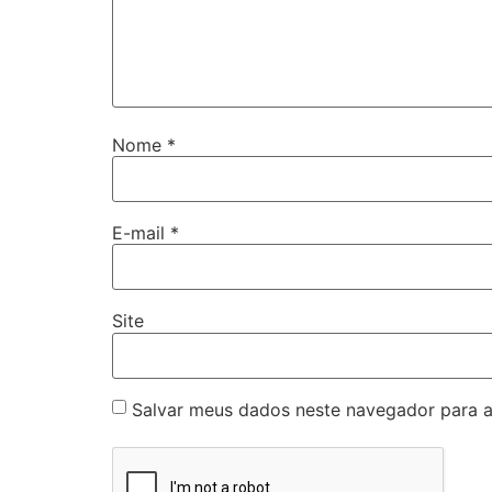
Nome
*
E-mail
*
Site
Salvar meus dados neste navegador para a