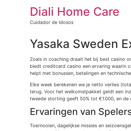
Ir
Diali Home Care
para
o
Cuidador de Idosos
conteúdo
Yasaka Sweden E
Zoals in coaching draait het bij best casino 
biedt creditcard casino een ervaring waarin 
helpt met bonussen, betalingen en technische
Elke week berekenen we je netto verlies (to
terug. Voor het welkomstpakket geldt een inz
tweede storting geeft 50% tot €1.000, en de 
Ervaringen van Speler
Toernooien, dagelijkse missies en seizoensg