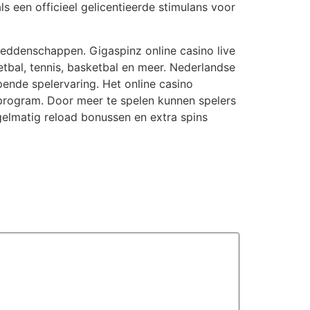
 een officieel gelicentieerde stimulans voor
weddenschappen. Gigaspinz online casino live
tbal, tennis, basketbal en meer. Nederlandse
pende spelervaring. Het online casino
 program. Door meer te spelen kunnen spelers
gelmatig reload bonussen en extra spins