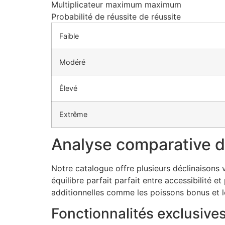
Multiplicateur maximum maximum
Probabilité de réussite de réussite
Faible
Modéré
Élevé
Extrême
Analyse comparative d
Notre catalogue offre plusieurs déclinaisons 
équilibre parfait parfait entre accessibilité
additionnelles comme les poissons bonus et 
Fonctionnalités exclusives