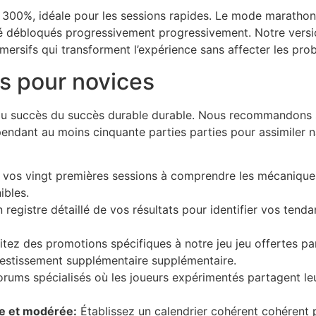
e 300%, idéale pour les sessions rapides. Le mode marathon,
ité débloqués progressivement progressivement. Notre vers
mersifs qui transforment l’expérience sans affecter les pro
s pour novices
 du succès du succès durable durable. Nous recommandons 
ndant au moins cinquante parties parties pour assimiler n
vos vingt premières sessions à comprendre les mécaniques 
ibles.
registre détaillé de vos résultats pour identifier vos ten
itez des promotions spécifiques à notre jeu jeu offertes pa
vestissement supplémentaire supplémentaire.
orums spécialisés où les joueurs expérimentés partagent l
ée et modérée:
Établissez un calendrier cohérent cohérent 