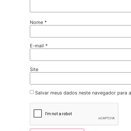
Nome
*
E-mail
*
Site
Salvar meus dados neste navegador para a