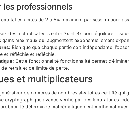
 les professionnels
capital en unités de 2 à 5% maximum par session pour assur
sez des multiplicateurs entre 3x et 8x pour équilibrer risqu
gains maximaux qui augmentent exponentiellement exponen
erns:
Bien que que chaque partie soit indépendante, l’obse
 et réfléchie et réfléchie.
tique:
Cette fonctionnalité fonctionnalité permet d’éliminer
e retrait et de limite de perte.
ues et multiplicateurs
générateur de nombres de nombres aléatoires certifié qui ga
ue cryptographique avancé vérifié par des laboratoires ind
 probabilité déterminée mathématiquement mathématiquem