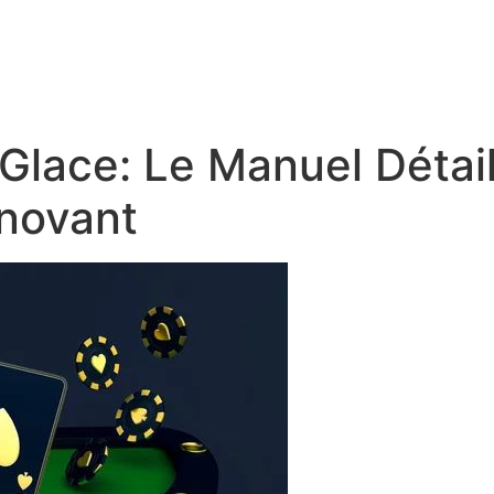
Glace: Le Manuel Détail
nnovant