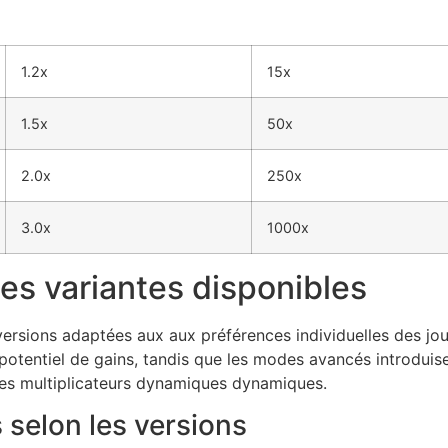
1.2x
15x
1.5x
50x
2.0x
250x
3.0x
1000x
es variantes disponibles
versions adaptées aux aux préférences individuelles des jou
 et potentiel de gains, tandis que les modes avancés introd
les multiplicateurs dynamiques dynamiques.
 selon les versions