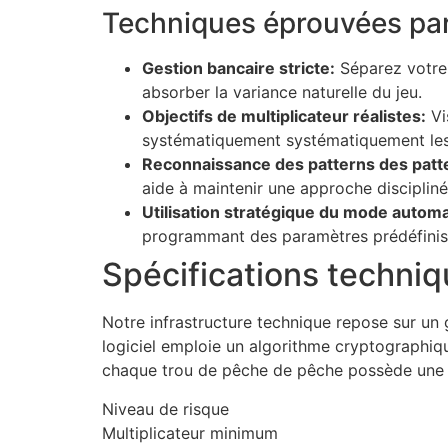
Techniques éprouvées par
Gestion bancaire stricte:
Séparez votre 
absorber la variance naturelle du jeu.
Objectifs de multiplicateur réalistes:
Vi
systématiquement systématiquement les 
Reconnaissance des patterns des patt
aide à maintenir une approche disciplinée
Utilisation stratégique du mode automa
programmant des paramètres prédéfinis d
Spécifications techniq
Notre infrastructure technique repose sur un 
logiciel emploie un algorithme cryptographiq
chaque trou de pêche de pêche possède une
Niveau de risque
Multiplicateur minimum