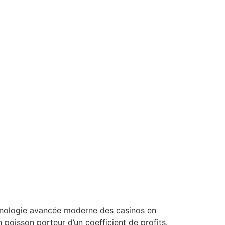
echnologie avancée moderne des casinos en
n poisson porteur d’un coefficient de profits.