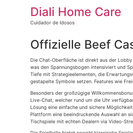
Ir
Diali Home Care
para
o
Cuidador de Idosos
conteúdo
Offizielle Beef C
Die Chat-Oberfläche ist direkt aus der Lobby 
was den Spannungsbogen intensiviert und Spie
Tiefe mit Strategieelementen, die Erwartungs
gestapelte Symbole setzen. Features wie Frei
Besonders der großzügige Willkommensbonus u
Live-Chat, welcher rund um die Uhr verfügbar i
Lösung eine einfache und sichere Möglichkeit,
Plattform eine beeindruckende Auswahl an si
Tischspiele mit echten Dealern via Video-Str
Die Spielhalle bietet sowohl klassische Spie