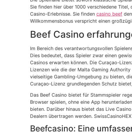
Sie finden hier über 1000 verschiedene Titel,
Casino-Erlebnisse. Sie finden
casino beef
den 
Willkommensbonus verspricht einen großzügige
Beef Casino erfahrung
Im Bereich des verantwortungsvollen Spielens
Dies bedeutet, dass Spieler zwar einen gewis
Casinos erwarten können. Die Curaçao-Lizenz
Lizenzen wie die der Malta Gaming Authority
vielseitige Gambling-Umgebung zu bieten, di
Curaçao-Lizenz grundlegenden Schutz bietet, i
Das Beef Casino bietet für Stammspieler regel
Browser spielen, ohne eine App herunterladen
bieten. Darüber hinaus bietet das Live Casino
Dealern übertragen werden. SwissCasinoHEX is
Beefcasino: Eine umfasse