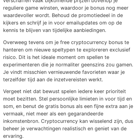
verschaffen vaak bijkomende prijzen bovenop je
reguliere game winsten, waardoor je bonus nog meer
waardevoller wordt. Behoud de promotiedeel in de
kijkers en schrijf je in voor emailupdates om op de
kennis te blijven van tijdelijke aanbiedingen.
Overweeg tevens om je free cryptocurrency bonus te
hanteren om nieuwe speltypen te exploreren exclusief
risico. Dit is het ideale moment om spellen te
experimenteren die je normaliter geenszins zou gamen.
Je vindt misschien vernieuwende favorieten waar je
terzelfder tijd aan de inzetvereisten werkt.
Vergeet niet dat bewust spelen iedere keer prioriteit
moet bezitten. Stel persoonlijke limieten in voor tijd en
som, en benut de gratis bonus als een fijne extra aan je
vermaak, niet meer als een gegarandeerde
inkomstenbron. Cryptocurrency kan wisselend zijn, dus
beheer je verwachtingen realistisch en geniet van de
ervaring.