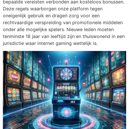
bepaalde vereisten verbonden aan kosteloos bonussen.
Deze regels waarborgen onze platform tegen
oneigenlijk gebruik en dragen zorg voor een
rechtvaardige verspreiding van promotionele middelen
onder alle mogelijke spelers. Nieuwe leden moeten
tenminste 18 jaar van leeftijd zijn en thuiswonend in een
jurisdictie waar internet gaming wettelijk is.