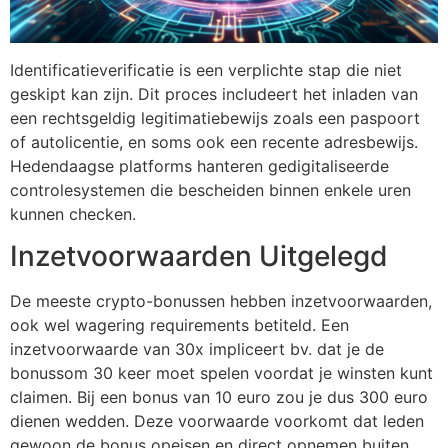
Identificatieverificatie is een verplichte stap die niet
geskipt kan zijn. Dit proces includeert het inladen van
een rechtsgeldig legitimatiebewijs zoals een paspoort
of autolicentie, en soms ook een recente adresbewijs.
Hedendaagse platforms hanteren gedigitaliseerde
controlesystemen die bescheiden binnen enkele uren
kunnen checken.
Inzetvoorwaarden Uitgelegd
De meeste crypto-bonussen hebben inzetvoorwaarden,
ook wel wagering requirements betiteld. Een
inzetvoorwaarde van 30x impliceert bv. dat je de
bonussom 30 keer moet spelen voordat je winsten kunt
claimen. Bij een bonus van 10 euro zou je dus 300 euro
dienen wedden. Deze voorwaarde voorkomt dat leden
gewoon de bonus opeisen en direct opnemen buiten