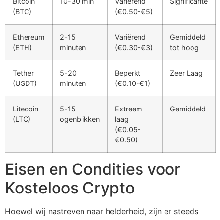
Bitcoin
10-30 min
Variërend
Significante
(BTC)
(€0.50-€5)
Ethereum
2-15
Variërend
Gemiddeld
(ETH)
minuten
(€0.30-€3)
tot hoog
Tether
5-20
Beperkt
Zeer Laag
(USDT)
minuten
(€0.10-€1)
Litecoin
5-15
Extreem
Gemiddeld
(LTC)
ogenblikken
laag
(€0.05-
€0.50)
Eisen en Condities voor
Kosteloos Crypto
Hoewel wij nastreven naar helderheid, zijn er steeds