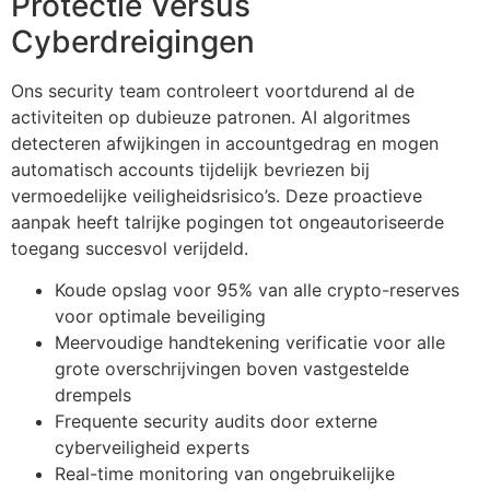
Protectie Versus
Cyberdreigingen
Ons security team controleert voortdurend al de
activiteiten op dubieuze patronen. AI algoritmes
detecteren afwijkingen in accountgedrag en mogen
automatisch accounts tijdelijk bevriezen bij
vermoedelijke veiligheidsrisico’s. Deze proactieve
aanpak heeft talrijke pogingen tot ongeautoriseerde
toegang succesvol verijdeld.
Koude opslag voor 95% van alle crypto-reserves
voor optimale beveiliging
Meervoudige handtekening verificatie voor alle
grote overschrijvingen boven vastgestelde
drempels
Frequente security audits door externe
cyberveiligheid experts
Real-time monitoring van ongebruikelijke