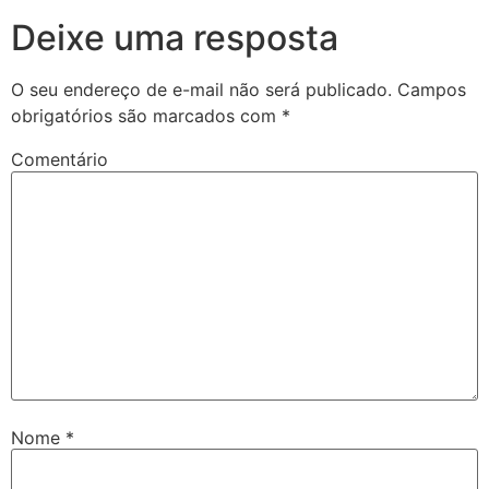
Deixe uma resposta
O seu endereço de e-mail não será publicado.
Campos
obrigatórios são marcados com
*
Comentário
Nome
*