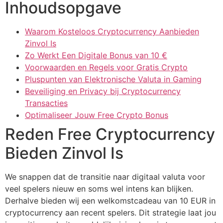
Inhoudsopgave
Waarom Kosteloos Cryptocurrency Aanbieden
Zinvol Is
Zo Werkt Een Digitale Bonus van 10 €
Voorwaarden en Regels voor Gratis Crypto
Pluspunten van Elektronische Valuta in Gaming
Beveiliging en Privacy bij Cryptocurrency
Transacties
Optimaliseer Jouw Free Crypto Bonus
Reden Free Cryptocurrency
Bieden Zinvol Is
We snappen dat de transitie naar digitaal valuta voor
veel spelers nieuw en soms wel intens kan blijken.
Derhalve bieden wij een welkomstcadeau van 10 EUR in
cryptocurrency aan recent spelers. Dit strategie laat jou