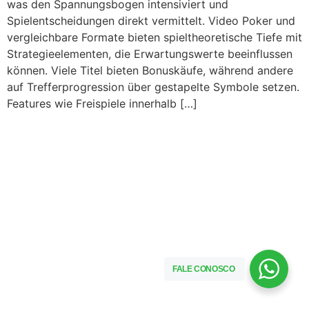
was den Spannungsbogen intensiviert und
Spielentscheidungen direkt vermittelt. Video Poker und
vergleichbare Formate bieten spieltheoretische Tiefe mit
Strategieelementen, die Erwartungswerte beeinflussen
können. Viele Titel bieten Bonuskäufe, während andere
auf Trefferprogression über gestapelte Symbole setzen.
Features wie Freispiele innerhalb […]
FALE CONOSCO