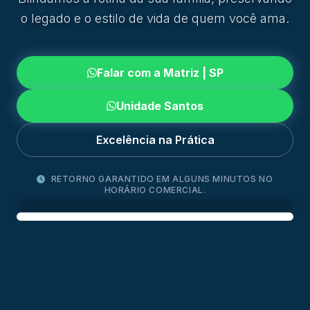
o legado e o estilo de vida de quem você ama.
Falar com a Matriz | SP
Unidade Santos
Excelência na Prática
RETORNO GARANTIDO EM ALGUNS MINUTOS NO
HORÁRIO COMERCIAL.