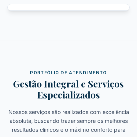
PORTFÓLIO DE ATENDIMENTO
Gestão Integral e Serviços
Especializados
Nossos serviços são realizados com excelência
absoluta, buscando trazer sempre os melhores
resultados clínicos e o máximo conforto para