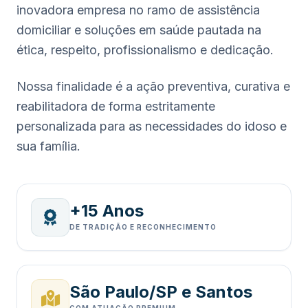
inovadora empresa no ramo de assistência
domiciliar e soluções em saúde pautada na
ética, respeito, profissionalismo e dedicação.
Nossa finalidade é a ação preventiva, curativa e
reabilitadora de forma estritamente
personalizada para as necessidades do idoso e
sua família.
+15 Anos
DE TRADIÇÃO E RECONHECIMENTO
São Paulo/SP e Santos
COM ATUAÇÃO PREMIUM