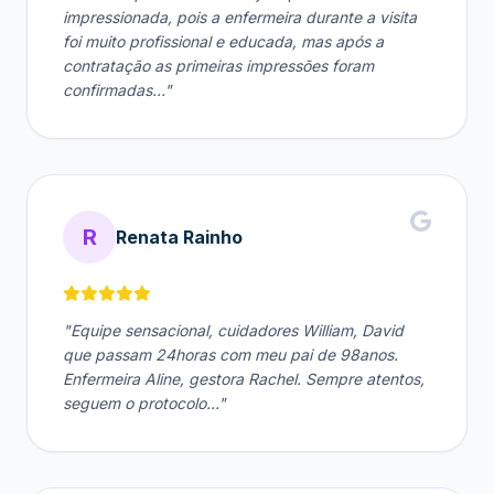
impressionada, pois a enfermeira durante a visita
foi muito profissional e educada, mas após a
contratação as primeiras impressões foram
confirmadas..."
R
Renata Rainho
"Equipe sensacional, cuidadores William, David
que passam 24horas com meu pai de 98anos.
Enfermeira Aline, gestora Rachel. Sempre atentos,
seguem o protocolo..."