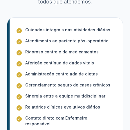
todos que atendemos.
Cuidados integrais nas atividades diárias
Atendimento ao paciente pós-operatório
Rigoroso controle de medicamentos
Aferição contínua de dados vitais
Administração controlada de dietas
Gerenciamento seguro de casos crônicos
Sinergia entre a equipe multidisciplinar
Relatórios clínicos evolutivos diários
Contato direto com Enfermeiro
responsável