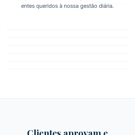
entes queridos à nossa gestão diária.
Clientes aprovam e