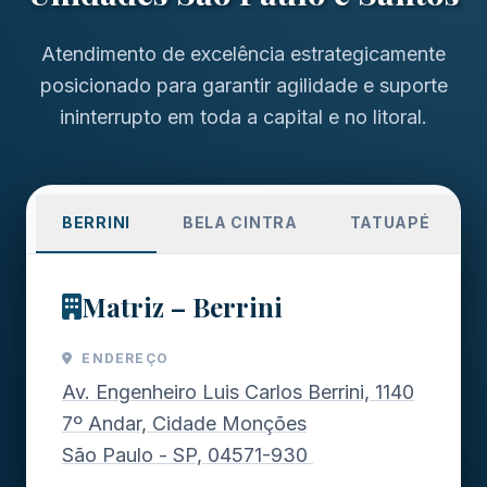
Atendimento de excelência estrategicamente
posicionado para garantir agilidade e suporte
ininterrupto em toda a capital e no litoral.
BERRINI
BELA CINTRA
TATUAPÉ
Matriz – Berrini
ENDEREÇO
Av. Engenheiro Luis Carlos Berrini, 1140
7º Andar, Cidade Monções
São Paulo - SP, 04571-930