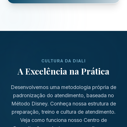
CULTURA DA DIALI
A Excelência na Prática
Desenvolvemos uma metodologia própria de
padronização do atendimento, baseada no
Método Disney. Conheça nossa estrutura de
preparação, treino e cultura de atendimento.
Veja como funciona nosso Centro de