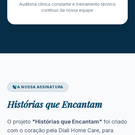
Auditoria clínica constante e treinamento técnico
contínuo da nossa equipe.
A NOSSA ASSINATURA
Histórias que Encantam
O projeto
"Histórias que Encantam"
foi criado
com o coração pela Diali Home Care, para