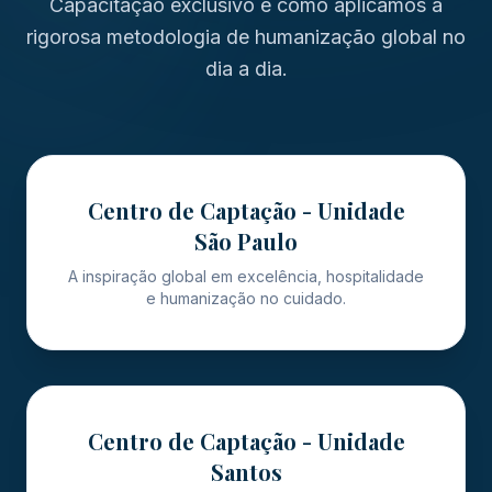
Capacitação exclusivo e como aplicamos a
rigorosa metodologia de humanização global no
dia a dia.
Centro de Captação - Unidade
São Paulo
A inspiração global em excelência, hospitalidade
e humanização no cuidado.
Centro de Captação - Unidade
Santos