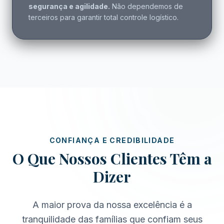
segurança e agilidade.
Não dependemos de
terceiros para garantir total controle logístico.
CONFIANÇA E CREDIBILIDADE
O Que Nossos Clientes Têm a
Dizer
A maior prova da nossa excelência é a
tranquilidade das famílias que confiam seus