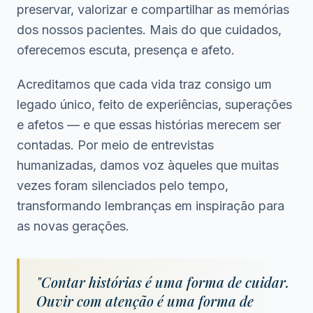
preservar, valorizar e compartilhar as memórias
dos nossos pacientes. Mais do que cuidados,
oferecemos escuta, presença e afeto.
Acreditamos que cada vida traz consigo um
legado único, feito de experiências, superações
e afetos — e que essas histórias merecem ser
contadas. Por meio de entrevistas
humanizadas, damos voz àqueles que muitas
vezes foram silenciados pelo tempo,
transformando lembranças em inspiração para
as novas gerações.
"Contar histórias é uma forma de cuidar.
Ouvir com atenção é uma forma de