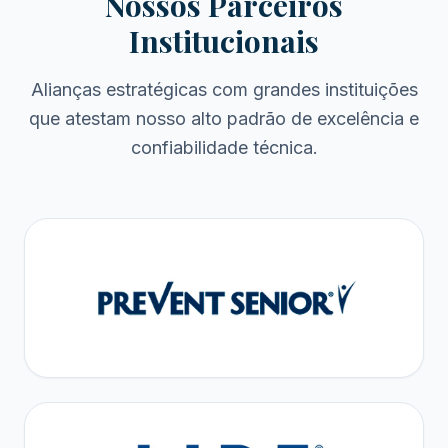
Nossos Parceiros
Institucionais
Alianças estratégicas com grandes instituições
que atestam nosso alto padrão de excelência e
confiabilidade técnica.