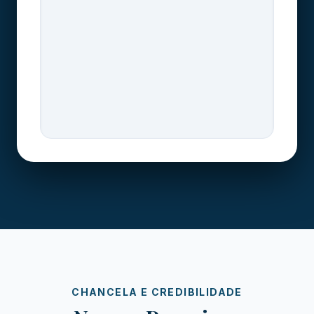
CHANCELA E CREDIBILIDADE