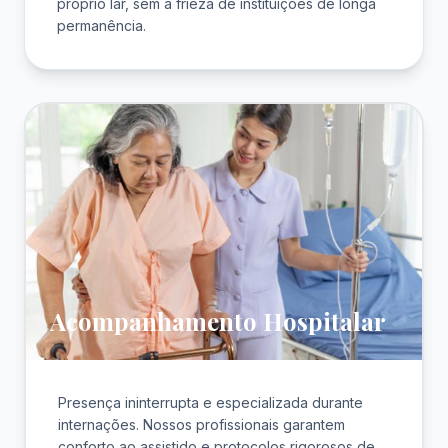
próprio lar, sem a frieza de instituições de longa
permanência.
Acompanhamento Hospitalar
Presença ininterrupta e especializada durante
internações. Nossos profissionais garantem
conforto ao assistido e protocolos rigorosos de