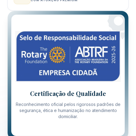
Certificação de Qualidade
Reconhecimento oficial pelos rigorosos padrões de
segurança, ética e humanização no atendimento
domiciliar.