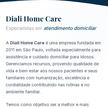
Diali Home Care
Especialistas em
atendimento domiciliar
A
Diali Home Care
é uma empresa fundada em
2011 em São Paulo, voltada especialmente para
assistência e cuidado domiciliar para idosos.
Gerenciamos recursos, provendo qualidade de
vida e bem estar aos nossos pacientes e seus
familiares com humanização, excelência e
cordialidade contribuindo nas rotinas e no
ambiente familiar.
Temos como objetivo ser a melhor e mais