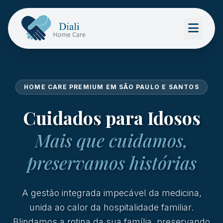
HOME CARE PREMIUM EM SÃO PAULO E SANTOS
Cuidados para Idosos
Mais que cuidamos,
preservamos histórias
A gestão integrada impecável da medicina,
unida ao calor da hospitalidade familiar.
Blindamos a rotina da sua família, preservando