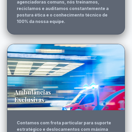
agenciadoras comuns, nós treinamos,
reciclamos e auditamos constantemente a
postura ética e o conhecimento técnico de
100% da nossa equipe.
Ambulâncias
Exclusivas
Contamos com frota particular para suporte
estratégico e deslocamentos com máxima