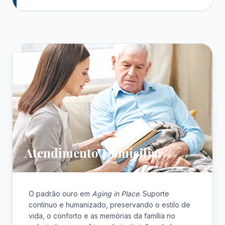
Atendimento Domiciliar
O padrão ouro em
Aging in Place
. Suporte
contínuo e humanizado, preservando o estilo de
vida, o conforto e as memórias da família no