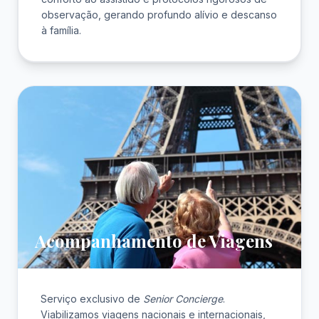
observação, gerando profundo alívio e descanso
à família.
Acompanhamento de Viagens
Serviço exclusivo de
Senior Concierge
.
Viabilizamos viagens nacionais e internacionais,