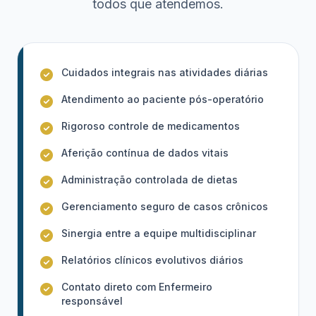
todos que atendemos.
Cuidados integrais nas atividades diárias
Atendimento ao paciente pós-operatório
Rigoroso controle de medicamentos
Aferição contínua de dados vitais
Administração controlada de dietas
Gerenciamento seguro de casos crônicos
Sinergia entre a equipe multidisciplinar
Relatórios clínicos evolutivos diários
Contato direto com Enfermeiro
responsável