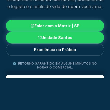
o legado e o estilo de vida de quem você ama.
Falar com a Matriz | SP
Unidade Santos
Excelência na Prática
RETORNO GARANTIDO EM ALGUNS MINUTOS NO
HORÁRIO COMERCIAL.