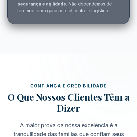
segurança e agilidade.
Não dependemos de
terceiros para garantir total controle logístico.
CONFIANÇA E CREDIBILIDADE
O Que Nossos Clientes Têm a
Dizer
A maior prova da nossa excelência é a
tranquilidade das famílias que confiam seus