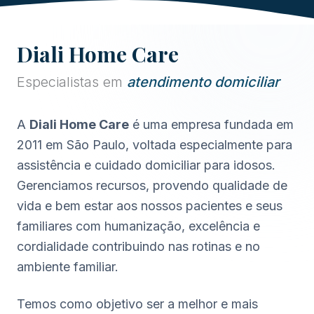
Diali Home Care
Especialistas em
atendimento domiciliar
A
Diali Home Care
é uma empresa fundada em
2011 em São Paulo, voltada especialmente para
assistência e cuidado domiciliar para idosos.
Gerenciamos recursos, provendo qualidade de
vida e bem estar aos nossos pacientes e seus
familiares com humanização, excelência e
cordialidade contribuindo nas rotinas e no
ambiente familiar.
Temos como objetivo ser a melhor e mais