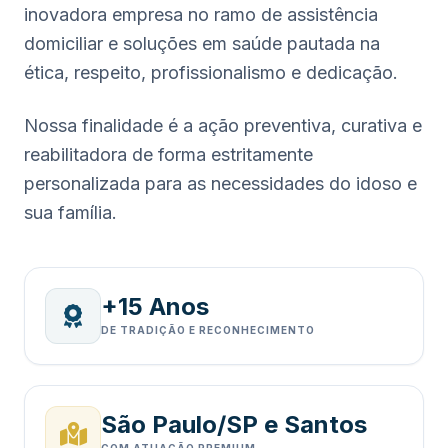
inovadora empresa no ramo de assistência
domiciliar e soluções em saúde pautada na
ética, respeito, profissionalismo e dedicação.
Nossa finalidade é a ação preventiva, curativa e
reabilitadora de forma estritamente
personalizada para as necessidades do idoso e
sua família.
+15 Anos
DE TRADIÇÃO E RECONHECIMENTO
São Paulo/SP e Santos
COM ATUAÇÃO PREMIUM