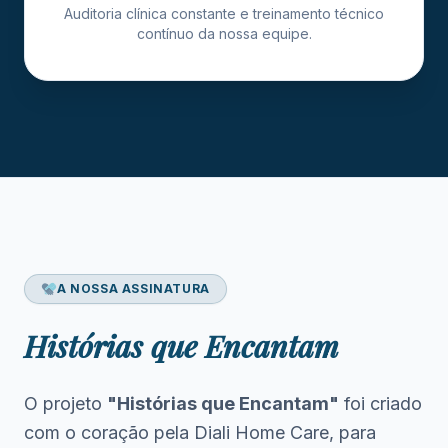
Auditoria clínica constante e treinamento técnico
contínuo da nossa equipe.
A NOSSA ASSINATURA
Histórias que Encantam
O projeto
"Histórias que Encantam"
foi criado
com o coração pela Diali Home Care, para