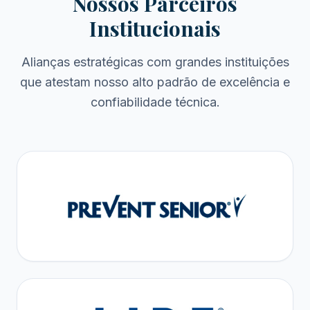
Nossos Parceiros
Institucionais
Alianças estratégicas com grandes instituições
que atestam nosso alto padrão de excelência e
confiabilidade técnica.