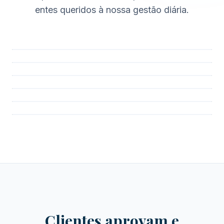
entes queridos à nossa gestão diária.
Clientes aprovam e