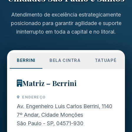
Atendimento de excelência estrategicamente
posicionado para garantir agilidade e suporte
ininterrupto em toda a capital e no litoral.
BERRINI
BELA CINTRA
TATUAPÉ
Matriz – Berrini
ENDEREÇO
Av. Engenheiro Luis Carlos Berrini, 1140
7º Andar, Cidade Monções
São Paulo - SP, 04571-930