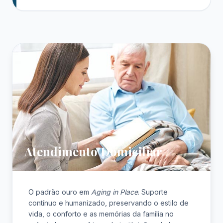
Atendimento Domiciliar
O padrão ouro em
Aging in Place
. Suporte
contínuo e humanizado, preservando o estilo de
vida, o conforto e as memórias da família no