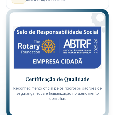
Certificação de Qualidade
Reconhecimento oficial pelos rigorosos padrões de
segurança, ética e humanização no atendimento
domiciliar.