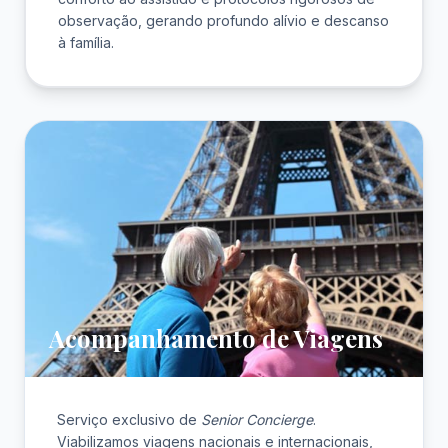
observação, gerando profundo alívio e descanso
à família.
Acompanhamento de Viagens
Serviço exclusivo de
Senior Concierge
.
Viabilizamos viagens nacionais e internacionais,