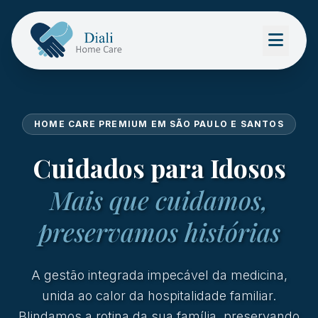
HOME CARE PREMIUM EM SÃO PAULO E SANTOS
Cuidados para Idosos
Mais que cuidamos,
preservamos histórias
A gestão integrada impecável da medicina,
unida ao calor da hospitalidade familiar.
Blindamos a rotina da sua família, preservando