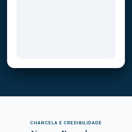
CHANCELA E CREDIBILIDADE