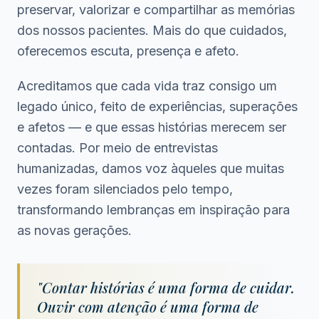
preservar, valorizar e compartilhar as memórias
dos nossos pacientes. Mais do que cuidados,
oferecemos escuta, presença e afeto.
Acreditamos que cada vida traz consigo um
legado único, feito de experiências, superações
e afetos — e que essas histórias merecem ser
contadas. Por meio de entrevistas
humanizadas, damos voz àqueles que muitas
vezes foram silenciados pelo tempo,
transformando lembranças em inspiração para
as novas gerações.
"Contar histórias é uma forma de cuidar.
Ouvir com atenção é uma forma de