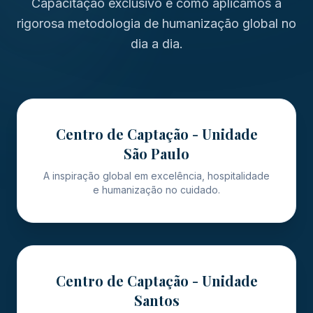
Capacitação exclusivo e como aplicamos a
rigorosa metodologia de humanização global no
dia a dia.
Centro de Captação - Unidade
São Paulo
A inspiração global em excelência, hospitalidade
e humanização no cuidado.
Centro de Captação - Unidade
Santos