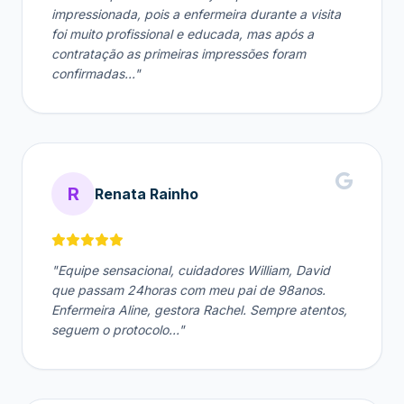
impressionada, pois a enfermeira durante a visita
foi muito profissional e educada, mas após a
contratação as primeiras impressões foram
confirmadas..."
R
Renata Rainho
"Equipe sensacional, cuidadores William, David
que passam 24horas com meu pai de 98anos.
Enfermeira Aline, gestora Rachel. Sempre atentos,
seguem o protocolo..."