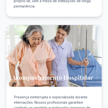
próprio lar, sem a frieza de instituições de longa
permanência.
Acompanhamento Hospitalar
Presença ininterrupta e especializada durante
internações. Nossos profissionais garantem
conforto ao assistido e protocolos rigorosos de