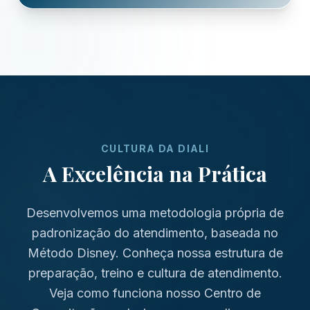
CULTURA DA DIALI
A Excelência na Prática
Desenvolvemos uma metodologia própria de
padronização do atendimento, baseada no
Método Disney. Conheça nossa estrutura de
preparação, treino e cultura de atendimento.
Veja como funciona nosso Centro de