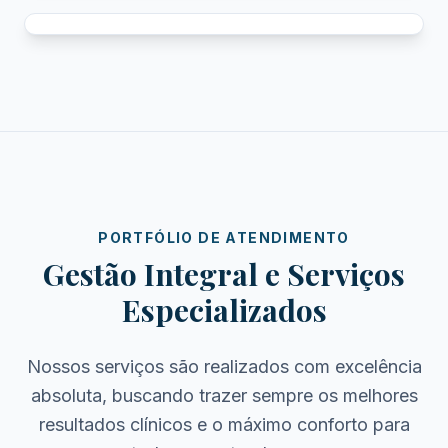
PORTFÓLIO DE ATENDIMENTO
Gestão Integral e Serviços
Especializados
Nossos serviços são realizados com excelência
absoluta, buscando trazer sempre os melhores
resultados clínicos e o máximo conforto para