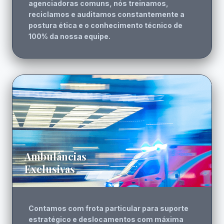
agenciadoras comuns, nós treinamos,
reciclamos e auditamos constantemente a
postura ética e o conhecimento técnico de
100% da nossa equipe.
Ambulâncias
Exclusivas
Contamos com frota particular para suporte
estratégico e deslocamentos com máxima